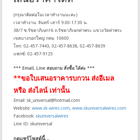
(กรุณาติดต่อในเวลาทำงานนะคะ)
เวลาทำงาน: จันทร์-เสาร์ 9.00-17.30 น.
38/7 ซ.รัชดาภิเษก16 ถ.รัชดาภิเษกท่าพระ แขวงวัดท่าพระ
เขตบางกอกใหญ่ กทม. 10600
โทร: 02-457-7443, 02-457-8638, 02-457-8639
แฟกซ์: 02-457-9125
*** Email, Line สอบถาม สั่งซื้อ ได้ค่ะ ***
**ขอใบเสนอราคารบกวน ส่งอีเมล
หรือ ส่งไลน์ เท่านั้น
Email:
sk_universal@hotmail.com
Website:
www.sk-wires.com
,
www.skuniversalwires.com
Facebook:
skuniversalwires
Line ID: skuniversal
กดแชร์โพสต์นี้...