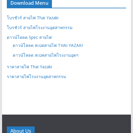
Download Menu
โบรชัวร์ สายไฟ Thai Yazaki
โบรชัวร์ สายไฟโรงงานอุตสาหกรรม
ดาวน์โหลด Spec สายไฟ
ดาวน์โหลด สเปคสายไฟ THAI YAZAKI
ดาวน์โหลด สเปคสายไฟโรงงานอุตฯ
ราคาสายไฟ Thai Yazaki
ราคาสายไฟโรงงานอุตสาหกรรม
About Us