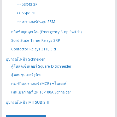
>> 5SX43 3P
>> 5SJ61 1P
>> เบรกเกอร์กันดูด 5SM
สวิทช์หยุดฉุกเฉิน (Emergency Stop Switch)
Solid State Timer Relays 3RP
Contactor Relays 3TH, 3RH
อุปกรณ์ไฟฟ้า Schneider
ตู้โหลดเซ็นเตอร์ Square D Schneider
ตู้คอนซูมเมอร์ยูนิท
เซอร์กิตเบรกเกอร์ (MCB) ชไนเดอร์
เมนเบรกเกอร์ 2P 16-100A Schneider
อุปกรณ์ไฟฟ้า MITSUBISHI