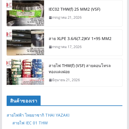
IEC02 THW(f) 25 MM2 (VSF)
กรกฎาคม 21, 2026
สาย XLPE 3.6/6(7.2)KV 1×95 MM2
กรกฎาคม 17, 2026
สายไฟ THW(f) (VSF) สายคอนโทรล
ทองแดงฝอย
มิถุนายน 21, 2026
สินค้าของเรา
สายไฟฟ้า ไทยยาซากิ THAI YAZAKI
สายไฟ IEC 01 THW