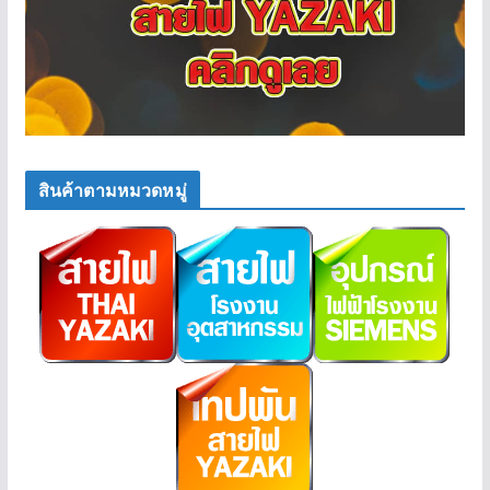
สินค้าตามหมวดหมู่