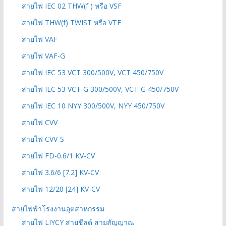
สายไฟ IEC 02 THW(f ) หรือ VSF
สายไฟ THW(f) TWIST หรือ VTF
สายไฟ VAF
สายไฟ VAF-G
สายไฟ IEC 53 VCT 300/500V, VCT 450/750V
สายไฟ IEC 53 VCT-G 300/500V, VCT-G 450/750V
สายไฟ IEC 10 NYY 300/500V, NYY 450/750V
สายไฟ CVV
สายไฟ CVV-S
สายไฟ FD-0.6/1 KV-CV
สายไฟ 3.6/6 [7.2] KV-CV
สายไฟ 12/20 [24] KV-CV
สายไฟฟ้าโรงงานอุตสาหกรรม
สายไฟ LIYCY สายชีลด์ สายสัญญาณ