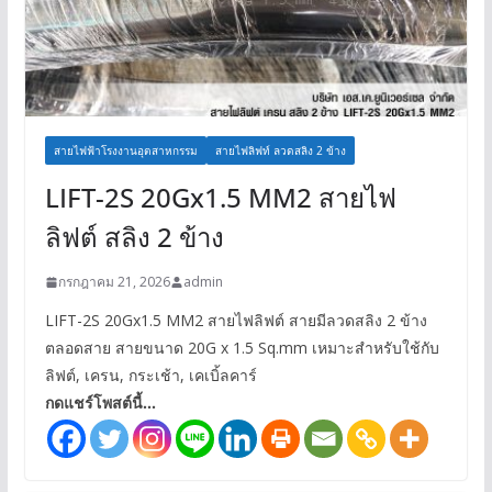
สายไฟฟ้าโรงงานอุตสาหกรรม
สายไฟลิฟท์ ลวดสลิง 2 ข้าง
LIFT-2S 20Gx1.5 MM2 สายไฟ
ลิฟต์ สลิง 2 ข้าง
กรกฎาคม 21, 2026
admin
LIFT-2S 20Gx1.5 MM2 สายไฟลิฟต์ สายมีลวดสลิง 2 ข้าง
ตลอดสาย สายขนาด 20G x 1.5 Sq.mm เหมาะสำหรับใช้กับ
ลิฟต์, เครน, กระเช้า, เคเบิ้ลคาร์
กดแชร์โพสต์นี้...