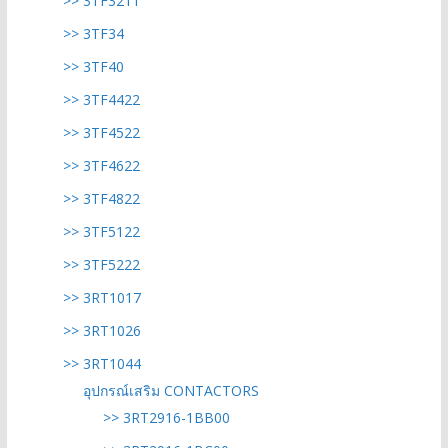
>> 3TF3211
>> 3TF34
>> 3TF40
>> 3TF4422
>> 3TF4522
>> 3TF4622
>> 3TF4822
>> 3TF5122
>> 3TF5222
>> 3RT1017
>> 3RT1026
>> 3RT1044
อุปกรณ์เสริม CONTACTORS
>> 3RT2916-1BB00