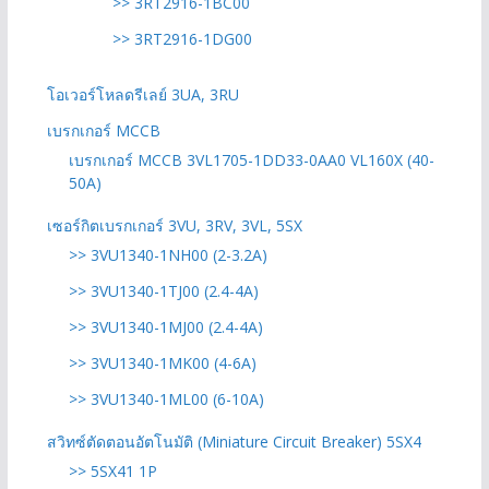
>> 3RT2916-1BC00
>> 3RT2916-1DG00
โอเวอร์โหลดรีเลย์ 3UA, 3RU
เบรกเกอร์ MCCB
เบรกเกอร์ MCCB 3VL1705-1DD33-0AA0 VL160X (40-
50A)
เซอร์กิตเบรกเกอร์ 3VU, 3RV, 3VL, 5SX
>> 3VU1340-1NH00 (2-3.2A)
>> 3VU1340-1TJ00 (2.4-4A)
>> 3VU1340-1MJ00 (2.4-4A)
>> 3VU1340-1MK00 (4-6A)
>> 3VU1340-1ML00 (6-10A)
สวิทซ์ตัดตอนอัตโนมัติ (Miniature Circuit Breaker) 5SX4
>> 5SX41 1P