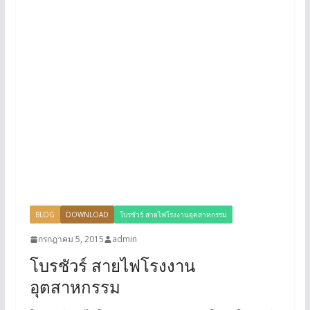
BLOG
DOWNLOAD
โบรชัวร์ สายไฟโรงงานอุตสาหกรรม
กรกฎาคม 5, 2015
admin
โบรชัวร์ สายไฟโรงงาน
อุตสาหกรรม