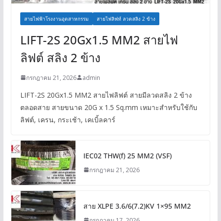
สายไฟฟ้าโรงงานอุตสาหกรรม
สายไฟลิฟท์ ลวดสลิง 2 ข้าง
LIFT-2S 20Gx1.5 MM2 สายไฟ
ลิฟต์ สลิง 2 ข้าง
กรกฎาคม 21, 2026
admin
LIFT-2S 20Gx1.5 MM2 สายไฟลิฟต์ สายมีลวดสลิง 2 ข้าง
ตลอดสาย สายขนาด 20G x 1.5 Sq.mm เหมาะสำหรับใช้กับ
ลิฟต์, เครน, กระเช้า, เคเบิ้ลคาร์
IEC02 THW(f) 25 MM2 (VSF)
กรกฎาคม 21, 2026
สาย XLPE 3.6/6(7.2)KV 1×95 MM2
กรกฎาคม 17, 2026