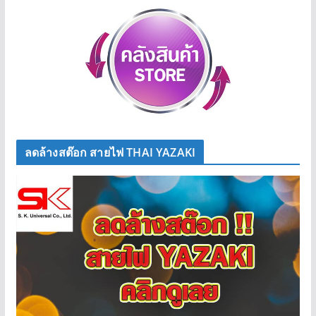
ลดล้างสต๊อก สายไฟ THAI YAZAKI