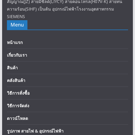
สัญญาณ(JZ) สายมีชีลด์(LIYCY) สายคอนโทรล(H07V-K) สายทน
ความร้อน(SIHF) เป็นต้น อุปกรณ์ไฟฟ้าโรงงานอุตสาหกรรม
SIEMENS
Menu
หน้าแรก
เกี่ยวกับเรา
สินค้า
คลังสินค้า
วิธีการสั่งซื้อ
วิธีการจัดส่ง
ดาวน์โหลด
รูปภาพ สายไฟ & อุปกรณ์ไฟฟ้า