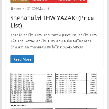
พฤษภาคม 21, 2026
admin
ราคาสายไฟ THW YAZAKI (Price
List)
ราคาตั้ง สายไฟ THW Thai Yazaki (Price list) สายไฟ THW
ยี่ห้อ Thai Yazaki สายไฟ THW สายเคเบิ้ลเดินในอาคาร
บ้าน ส่วนลด ราคาพิเศษ สนใจโทร: 02-457-8638
Read More