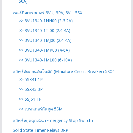
50A)
เซอร์กิตเบรกเกอร์ 3VU, 3RV, 3VL, 5SX
>> 3VU1340-1NH00 (2-3.2A)
>> 3VU1340-1TJ00 (2.4-4A)
>> 3VU1340-1MJ00 (2.4-4A)
>> 3VU1340-1MK00 (4-6A)
>> 3VU1340-1ML00 (6-10A)
สวิทซ์ตัดตอนอัตโนมัติ (Miniature Circuit Breaker) 5SX4
>> 5SX41 1P
>> 5SX43 3P
>> 5SJ61 1P
>> เบรกเกอร์กันดูด 5SM
สวิทช์หยุดฉุกเฉิน (Emergency Stop Switch)
Solid State Timer Relays 3RP