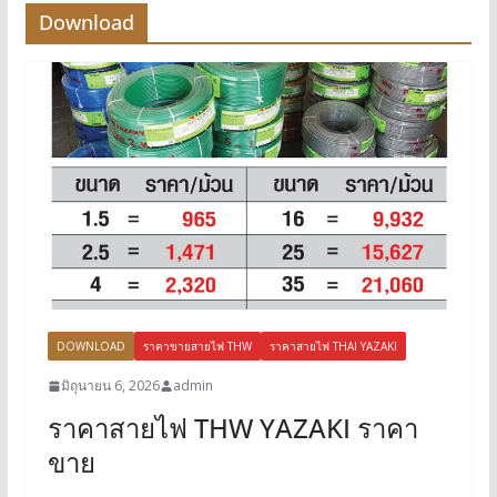
Download
DOWNLOAD
ราคาขายสายไฟ THW
ราคาสายไฟ THAI YAZAKI
มิถุนายน 6, 2026
admin
ราคาสายไฟ THW YAZAKI ราคา
ขาย