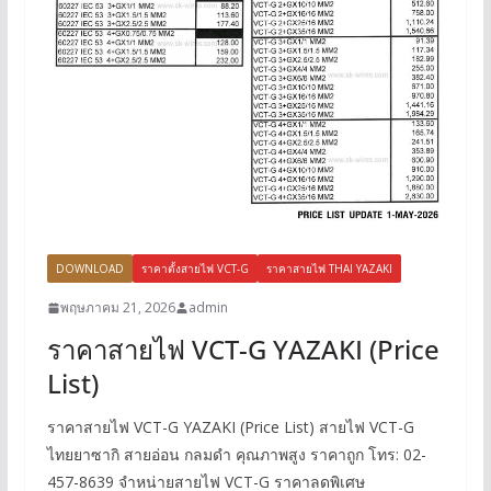
DOWNLOAD
ราคาตั้งสายไฟ VCT-G
ราคาสายไฟ THAI YAZAKI
พฤษภาคม 21, 2026
admin
ราคาสายไฟ VCT-G YAZAKI (Price
List)
ราคาสายไฟ VCT-G YAZAKI (Price List) สายไฟ VCT-G
ไทยยาซากิ สายอ่อน กลมดำ คุณภาพสูง ราคาถูก โทร: 02-
457-8639 จำหน่ายสายไฟ VCT-G ราคาลดพิเศษ