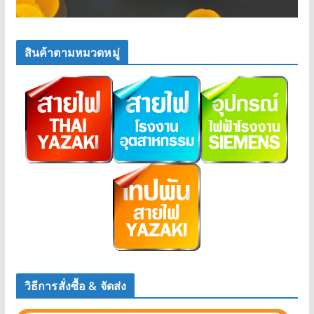
สินค้าตามหมวดหมู่
วิธีการสั่งซื้อ & จัดส่ง