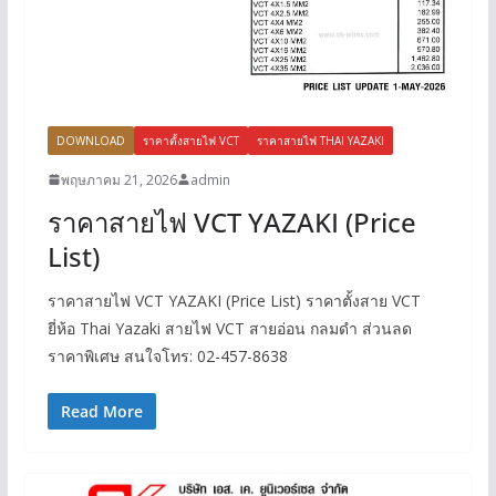
DOWNLOAD
ราคาตั้งสายไฟ VCT
ราคาสายไฟ THAI YAZAKI
พฤษภาคม 21, 2026
admin
ราคาสายไฟ VCT YAZAKI (Price
List)
ราคาสายไฟ VCT YAZAKI (Price List) ราคาตั้งสาย VCT
ยี่ห้อ Thai Yazaki สายไฟ VCT สายอ่อน กลมดำ ส่วนลด
ราคาพิเศษ สนใจโทร: 02-457-8638
Read More