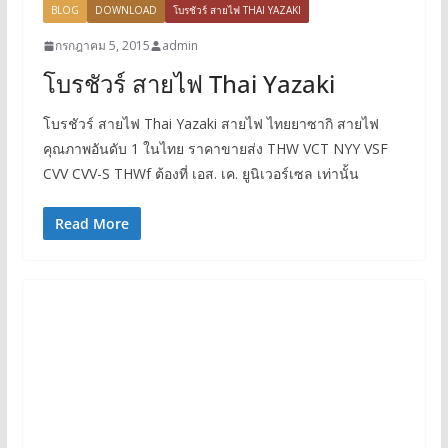
BLOG
DOWNLOAD
โบรชัวร์ สายไฟ THAI YAZAKI
กรกฎาคม 5, 2015
admin
โบรชัวร์ สายไฟ Thai Yazaki
โบรชัวร์ สายไฟ Thai Yazaki สายไฟ ไทยยาซากิ สายไฟ
คุณภาพอันดับ 1 ในไทย ราคาขายส่ง THW VCT NYY VSF
CVV CVV-S THWf ต้องที่ เอส. เค. ยูนิเวอร์เซล เท่านั้น
Read More