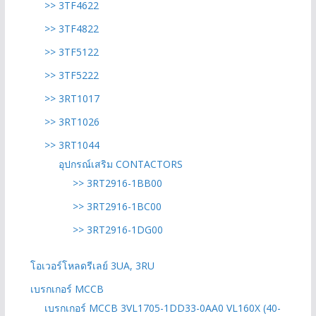
>> 3TF4622
>> 3TF4822
>> 3TF5122
>> 3TF5222
>> 3RT1017
>> 3RT1026
>> 3RT1044
อุปกรณ์เสริม CONTACTORS
>> 3RT2916-1BB00
>> 3RT2916-1BC00
>> 3RT2916-1DG00
โอเวอร์โหลดรีเลย์ 3UA, 3RU
เบรกเกอร์ MCCB
เบรกเกอร์ MCCB 3VL1705-1DD33-0AA0 VL160X (40-