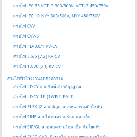
สายไฟ IEC 53 VCT-G 300/500V, VCT-G 450/750V
สายไฟ IEC 10 NYY 300/500V, NYY 450/750V
สายไฟ CVV
สายไฟ CVV-S
สายไฟ FD-0.6/1 KV-CV
สายไฟ 3.6/6 [7.2] KV-CV
สายไฟ 12/20 [24] KV-CV
สายไฟฟ้าโรงงานอุตสาหกรรม
สายไฟ LIYCY สายชีลด์ สายสัญญาณ
สายไฟ LIYCY-TP (TWIST-PAIR)
สายไฟ FLEX-JZ สายสัญญาณ ทนสารเคมี น้ำมัน
สายไฟ SIHF สายไฟทนความร้อน และเย็น
สายไฟ SIF/GL สายทนความร้อน เย็น หุ้มใยแก้ว
สายไฟ FLAT CABLE สายไฟเครนยกของ รอกไฟฟ้า