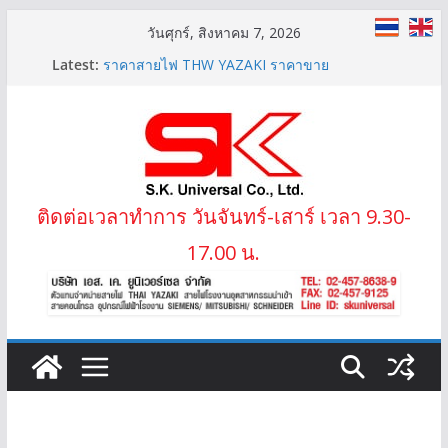
Skip
วันศุกร์, สิงหาคม 7, 2026
to
สายไฟ THW(f) (VSF) สายคอนโทรลทองแดงฝอย
Latest:
ราคาสายไฟ THW YAZAKI ราคาขาย
content
LIFT-2S 20Gx1.5 MM2 สายไฟลิฟต์ สลิง 2 ข้าง
IEC02 THW(f) 25 MM2 (VSF)
สาย XLPE 3.6/6(7.2)KV 1×95 MM2
ติดต่อเวลาทำการ วันจันทร์-เสาร์ เวลา 9.30-
17.00 น.