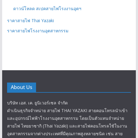
ดาวน์โหลด สเปคสายไฟโรงงานอุตฯ
ราคาสายไฟ Thai Yazaki
ราคาสายไฟโรงงานอุตสาหกรรม
About Us
บริษัท เอส. เค. ยูนิเวอร์เซล จำกัด
ดำเนินธุรกิจจำหน่าย สายไฟ THAI YAZAKI สายคอนโทรลนำเข้า
และอุปกรณ์ไฟฟ้าโรงงานอุตสาหกรรม โดยเป็นตัวแทนจำหน่าย
สายไฟ ไทยยาซากิ (Thai Yazaki) และสายไฟคอนโทรลใช้ในงาน
อุตสาหกรรมจากต่างประเทศที่มีคุณภาพสูงหลายชนิด เช่น สาย