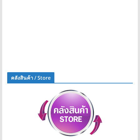
คลังสินค้า / Store