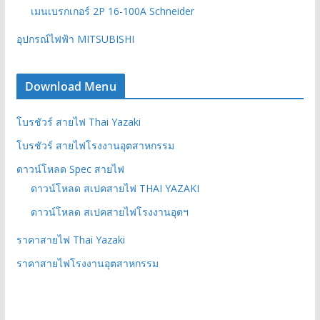
เมนเบรกเกอร์ 2P 16-100A Schneider
อุปกรณ์ไฟฟ้า MITSUBISHI
Download Menu
โบรชัวร์ สายไฟ Thai Yazaki
โบรชัวร์ สายไฟโรงงานอุตสาหกรรม
ดาวน์โหลด Spec สายไฟ
ดาวน์โหลด สเปคสายไฟ THAI YAZAKI
ดาวน์โหลด สเปคสายไฟโรงงานอุตฯ
ราคาสายไฟ Thai Yazaki
ราคาสายไฟโรงงานอุตสาหกรรม