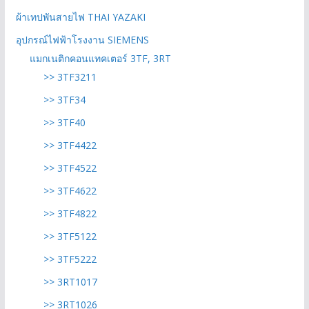
ผ้าเทปพันสายไฟ THAI YAZAKI
อุปกรณ์ไฟฟ้าโรงงาน SIEMENS
แมกเนติกคอนแทคเตอร์ 3TF, 3RT
>> 3TF3211
>> 3TF34
>> 3TF40
>> 3TF4422
>> 3TF4522
>> 3TF4622
>> 3TF4822
>> 3TF5122
>> 3TF5222
>> 3RT1017
>> 3RT1026