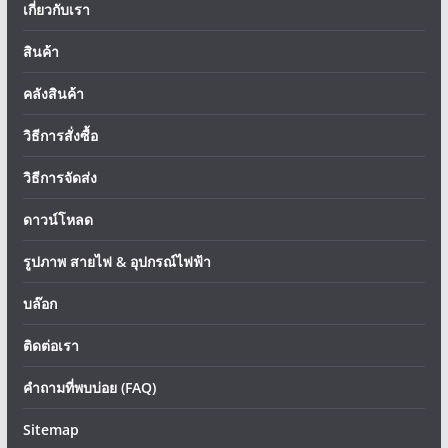
เกี่ยวกับเรา
สินค้า
คลังสินค้า
วิธีการสั่งซื้อ
วิธีการจัดส่ง
ดาวน์โหลด
รูปภาพ สายไฟ & อุปกรณ์ไฟฟ้า
บล๊อก
ติดต่อเรา
คำถามที่พบบ่อย (FAQ)
Sitemap