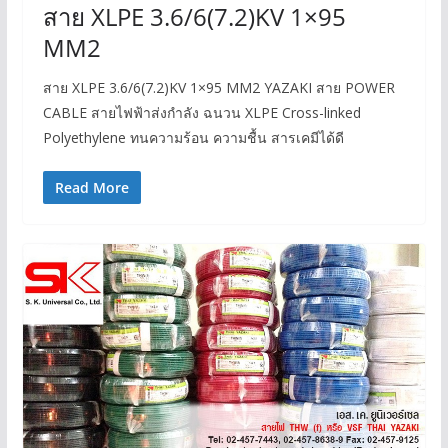
สาย XLPE 3.6/6(7.2)KV 1×95
MM2
สาย XLPE 3.6/6(7.2)KV 1×95 MM2 YAZAKI สาย POWER
CABLE สายไฟฟ้าส่งกำลัง ฉนวน XLPE Cross-linked
Polyethylene ทนความร้อน ความชื้น สารเคมีได้ดี
Read More