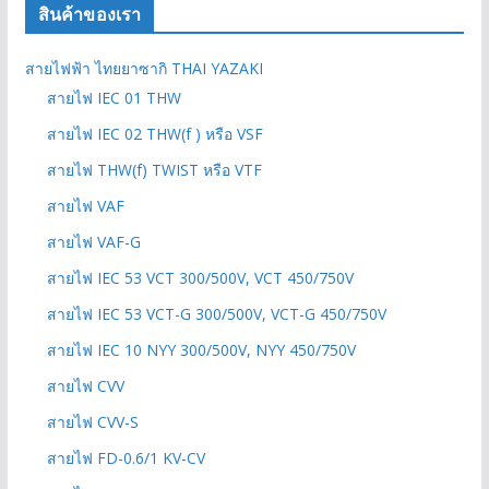
สินค้าของเรา
สายไฟฟ้า ไทยยาซากิ THAI YAZAKI
สายไฟ IEC 01 THW
สายไฟ IEC 02 THW(f ) หรือ VSF
สายไฟ THW(f) TWIST หรือ VTF
สายไฟ VAF
สายไฟ VAF-G
สายไฟ IEC 53 VCT 300/500V, VCT 450/750V
สายไฟ IEC 53 VCT-G 300/500V, VCT-G 450/750V
สายไฟ IEC 10 NYY 300/500V, NYY 450/750V
สายไฟ CVV
สายไฟ CVV-S
สายไฟ FD-0.6/1 KV-CV