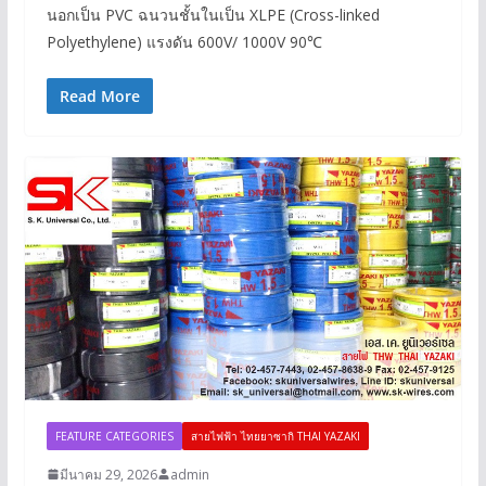
นอกเป็น PVC ฉนวนชั้นในเป็น XLPE (Cross-linked
Polyethylene) แรงดัน 600V/ 1000V 90℃
Read More
FEATURE CATEGORIES
สายไฟฟ้า ไทยยาซากิ THAI YAZAKI
มีนาคม 29, 2026
admin