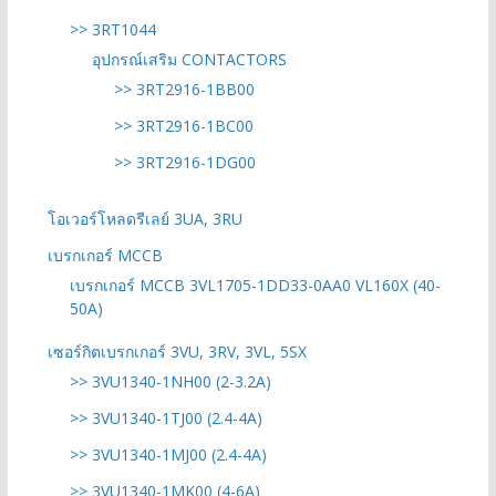
>> 3RT1044
อุปกรณ์เสริม CONTACTORS
>> 3RT2916-1BB00
>> 3RT2916-1BC00
>> 3RT2916-1DG00
โอเวอร์โหลดรีเลย์ 3UA, 3RU
เบรกเกอร์ MCCB
เบรกเกอร์ MCCB 3VL1705-1DD33-0AA0 VL160X (40-
50A)
เซอร์กิตเบรกเกอร์ 3VU, 3RV, 3VL, 5SX
>> 3VU1340-1NH00 (2-3.2A)
>> 3VU1340-1TJ00 (2.4-4A)
>> 3VU1340-1MJ00 (2.4-4A)
>> 3VU1340-1MK00 (4-6A)