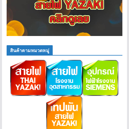
สินค้าตามหมวดหมู่