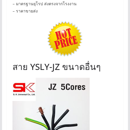
– มาตรฐานยุโรป ส่งตรงจากโรงงาน
– ราคาขายส่ง
สาย YSLY-JZ ขนาดอื่นๆ