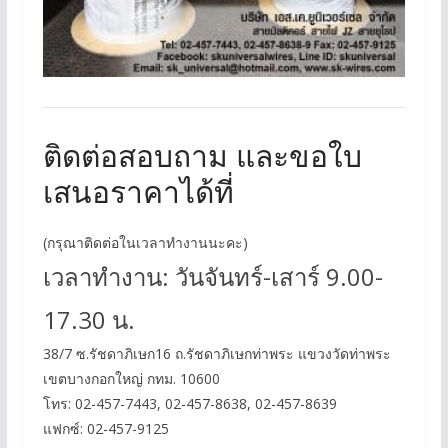
ติดต่อสอบถาม และขอใบ
เสนอราคาได้ที่
(กรุณาติดต่อในเวลาทำงานนะคะ)
เวลาทำงาน: วันจันทร์-เสาร์ 9.00-
17.30 น.
38/7 ซ.รัชดาภิเษก16 ถ.รัชดาภิเษกท่าพระ แขวงวัดท่าพระ
เขตบางกอกใหญ่ กทม. 10600
โทร: 02-457-7443, 02-457-8638, 02-457-8639
แฟกซ์: 02-457-9125