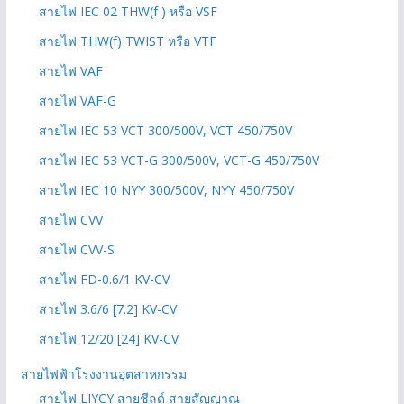
สายไฟ IEC 02 THW(f ) หรือ VSF
สายไฟ THW(f) TWIST หรือ VTF
สายไฟ VAF
สายไฟ VAF-G
สายไฟ IEC 53 VCT 300/500V, VCT 450/750V
สายไฟ IEC 53 VCT-G 300/500V, VCT-G 450/750V
สายไฟ IEC 10 NYY 300/500V, NYY 450/750V
สายไฟ CVV
สายไฟ CVV-S
สายไฟ FD-0.6/1 KV-CV
สายไฟ 3.6/6 [7.2] KV-CV
สายไฟ 12/20 [24] KV-CV
สายไฟฟ้าโรงงานอุตสาหกรรม
สายไฟ LIYCY สายชีลด์ สายสัญญาณ