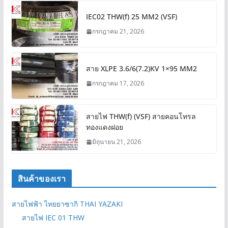
IEC02 THW(f) 25 MM2 (VSF)
กรกฎาคม 21, 2026
สาย XLPE 3.6/6(7.2)KV 1×95 MM2
กรกฎาคม 17, 2026
สายไฟ THW(f) (VSF) สายคอนโทรล
ทองแดงฝอย
มิถุนายน 21, 2026
สินค้าของเรา
สายไฟฟ้า ไทยยาซากิ THAI YAZAKI
สายไฟ IEC 01 THW