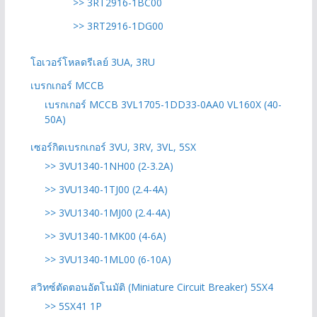
>> 3RT2916-1BC00
>> 3RT2916-1DG00
โอเวอร์โหลดรีเลย์ 3UA, 3RU
เบรกเกอร์ MCCB
เบรกเกอร์ MCCB 3VL1705-1DD33-0AA0 VL160X (40-
50A)
เซอร์กิตเบรกเกอร์ 3VU, 3RV, 3VL, 5SX
>> 3VU1340-1NH00 (2-3.2A)
>> 3VU1340-1TJ00 (2.4-4A)
>> 3VU1340-1MJ00 (2.4-4A)
>> 3VU1340-1MK00 (4-6A)
>> 3VU1340-1ML00 (6-10A)
สวิทซ์ตัดตอนอัตโนมัติ (Miniature Circuit Breaker) 5SX4
>> 5SX41 1P