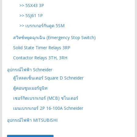
>> 5SX43 3P
>> 5SJ61 1P
>> เบรกเกอร์กันดูด 5SM
สวิทช์หยุดฉุกเฉิน (Emergency Stop Switch)
Solid State Timer Relays 3RP
Contactor Relays 3TH, 3RH
อุปกรณ์ไฟฟ้า Schneider
ตู้โหลดเซ็นเตอร์ Square D Schneider
ตู้คอนซูมเมอร์ยูนิท
เซอร์กิตเบรกเกอร์ (MCB) ชไนเดอร์
เมนเบรกเกอร์ 2P 16-100A Schneider
อุปกรณ์ไฟฟ้า MITSUBISHI