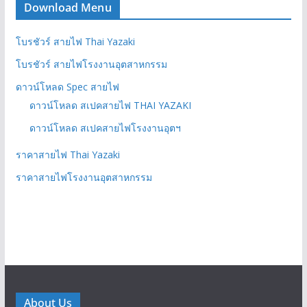
Download Menu
โบรชัวร์ สายไฟ Thai Yazaki
โบรชัวร์ สายไฟโรงงานอุตสาหกรรม
ดาวน์โหลด Spec สายไฟ
ดาวน์โหลด สเปคสายไฟ THAI YAZAKI
ดาวน์โหลด สเปคสายไฟโรงงานอุตฯ
ราคาสายไฟ Thai Yazaki
ราคาสายไฟโรงงานอุตสาหกรรม
About Us