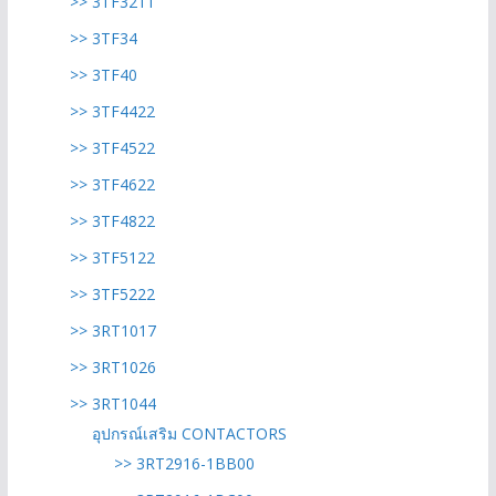
>> 3TF3211
>> 3TF34
>> 3TF40
>> 3TF4422
>> 3TF4522
>> 3TF4622
>> 3TF4822
>> 3TF5122
>> 3TF5222
>> 3RT1017
>> 3RT1026
>> 3RT1044
อุปกรณ์เสริม CONTACTORS
>> 3RT2916-1BB00