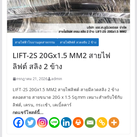
สายไฟฟ้าโรงงานอุตสาหกรรม
สายไฟลิฟท์ ลวดสลิง 2 ข้าง
LIFT-2S 20Gx1.5 MM2 สายไฟ
ลิฟต์ สลิง 2 ข้าง
กรกฎาคม 21, 2026
admin
LIFT-2S 20Gx1.5 MM2 สายไฟลิฟต์ สายมีลวดสลิง 2 ข้าง
ตลอดสาย สายขนาด 20G x 1.5 Sq.mm เหมาะสำหรับใช้กับ
ลิฟต์, เครน, กระเช้า, เคเบิ้ลคาร์
กดแชร์โพสต์นี้...