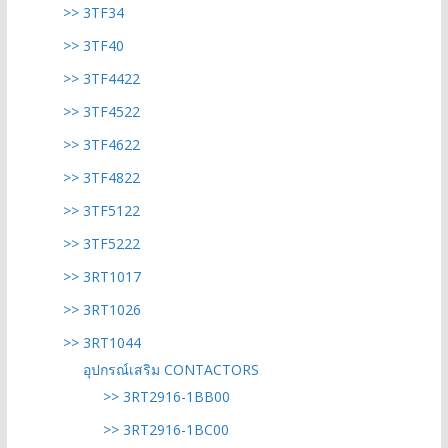
>> 3TF34
>> 3TF40
>> 3TF4422
>> 3TF4522
>> 3TF4622
>> 3TF4822
>> 3TF5122
>> 3TF5222
>> 3RT1017
>> 3RT1026
>> 3RT1044
อุปกรณ์เสริม CONTACTORS
>> 3RT2916-1BB00
>> 3RT2916-1BC00