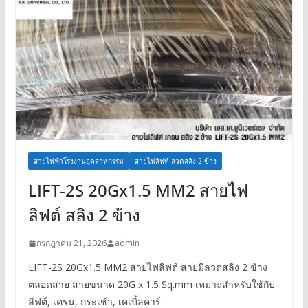
สายไฟฟ้าโรงงานอุตสาหกรรม
สายไฟลิฟท์ ลวดสลิง 2 ข้าง
LIFT-2S 20Gx1.5 MM2 สายไฟ
ลิฟต์ สลิง 2 ข้าง
กรกฎาคม 21, 2026
admin
LIFT-2S 20Gx1.5 MM2 สายไฟลิฟต์ สายมีลวดสลิง 2 ข้าง
ตลอดสาย สายขนาด 20G x 1.5 Sq.mm เหมาะสำหรับใช้กับ
ลิฟต์, เครน, กระเช้า, เคเบิ้ลคาร์