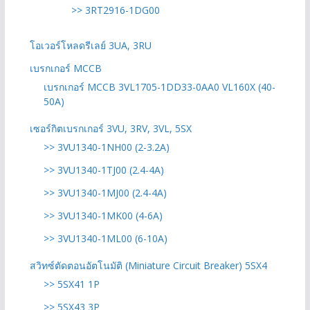
>> 3RT2916-1DG00
โอเวอร์โหลดรีเลย์ 3UA, 3RU
เบรกเกอร์ MCCB
เบรกเกอร์ MCCB 3VL1705-1DD33-0AA0 VL160X (40-
50A)
เซอร์กิตเบรกเกอร์ 3VU, 3RV, 3VL, 5SX
>> 3VU1340-1NH00 (2-3.2A)
>> 3VU1340-1TJ00 (2.4-4A)
>> 3VU1340-1MJ00 (2.4-4A)
>> 3VU1340-1MK00 (4-6A)
>> 3VU1340-1ML00 (6-10A)
สวิทซ์ตัดตอนอัตโนมัติ (Miniature Circuit Breaker) 5SX4
>> 5SX41 1P
>> 5SX43 3P