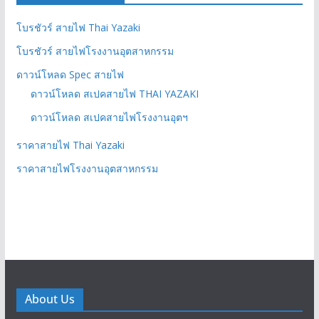
โบรชัวร์ สายไฟ Thai Yazaki
โบรชัวร์ สายไฟโรงงานอุตสาหกรรม
ดาวน์โหลด Spec สายไฟ
ดาวน์โหลด สเปคสายไฟ THAI YAZAKI
ดาวน์โหลด สเปคสายไฟโรงงานอุตฯ
ราคาสายไฟ Thai Yazaki
ราคาสายไฟโรงงานอุตสาหกรรม
About Us