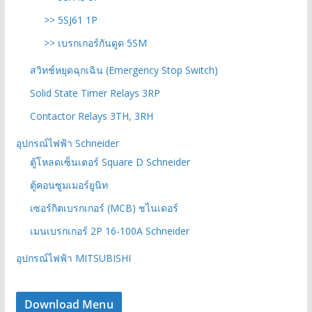
>> 5SJ61 1P
>> เบรกเกอร์กันดูด 5SM
สวิทช์หยุดฉุกเฉิน (Emergency Stop Switch)
Solid State Timer Relays 3RP
Contactor Relays 3TH, 3RH
อุปกรณ์ไฟฟ้า Schneider
ตู้โหลดเซ็นเตอร์ Square D Schneider
ตู้คอนซูมเมอร์ยูนิท
เซอร์กิตเบรกเกอร์ (MCB) ชไนเดอร์
เมนเบรกเกอร์ 2P 16-100A Schneider
อุปกรณ์ไฟฟ้า MITSUBISHI
Download Menu