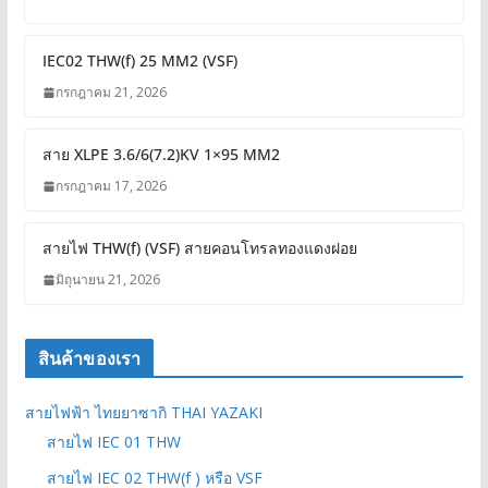
IEC02 THW(f) 25 MM2 (VSF)
กรกฎาคม 21, 2026
สาย XLPE 3.6/6(7.2)KV 1×95 MM2
กรกฎาคม 17, 2026
สายไฟ THW(f) (VSF) สายคอนโทรลทองแดงฝอย
มิถุนายน 21, 2026
สินค้าของเรา
สายไฟฟ้า ไทยยาซากิ THAI YAZAKI
สายไฟ IEC 01 THW
สายไฟ IEC 02 THW(f ) หรือ VSF