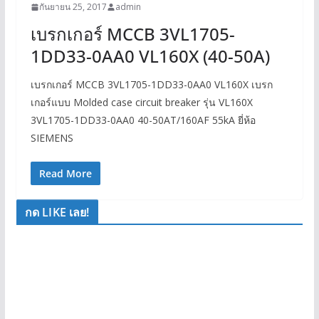
กันยายน 25, 2017
admin
เบรกเกอร์ MCCB 3VL1705-
1DD33-0AA0 VL160X (40-50A)
เบรกเกอร์ MCCB 3VL1705-1DD33-0AA0 VL160X เบรก
เกอร์แบบ Molded case circuit breaker รุ่น VL160X
3VL1705-1DD33-0AA0 40-50AT/160AF 55kA ยี่ห้อ
SIEMENS
Read More
กด LIKE เลย!