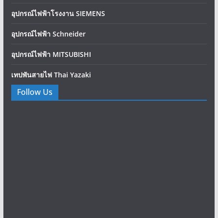
อุปกรณ์ไฟฟ้าโรงงาน SIEMENS
อุปกรณ์ไฟฟ้า Schneider
อุปกรณ์ไฟฟ้า MITSUBISHI
เทปพันสายไฟ Thai Yazaki
Follow Us