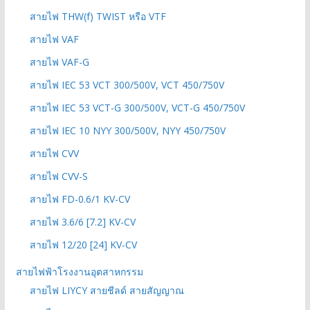
สายไฟ THW(f) TWIST หรือ VTF
สายไฟ VAF
สายไฟ VAF-G
สายไฟ IEC 53 VCT 300/500V, VCT 450/750V
สายไฟ IEC 53 VCT-G 300/500V, VCT-G 450/750V
สายไฟ IEC 10 NYY 300/500V, NYY 450/750V
สายไฟ CVV
สายไฟ CVV-S
สายไฟ FD-0.6/1 KV-CV
สายไฟ 3.6/6 [7.2] KV-CV
สายไฟ 12/20 [24] KV-CV
สายไฟฟ้าโรงงานอุตสาหกรรม
สายไฟ LIYCY สายชีลด์ สายสัญญาณ