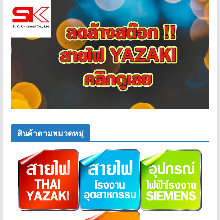
สินค้าตามหมวดหมู่