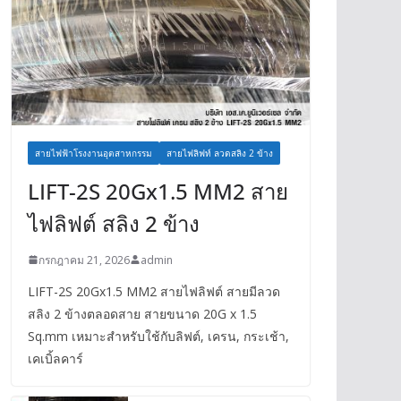
สายไฟฟ้าโรงงานอุตสาหกรรม
สายไฟลิฟท์ ลวดสลิง 2 ข้าง
LIFT-2S 20Gx1.5 MM2 สาย
ไฟลิฟต์ สลิง 2 ข้าง
กรกฎาคม 21, 2026
admin
LIFT-2S 20Gx1.5 MM2 สายไฟลิฟต์ สายมีลวด
สลิง 2 ข้างตลอดสาย สายขนาด 20G x 1.5
Sq.mm เหมาะสำหรับใช้กับลิฟต์, เครน, กระเช้า,
เคเบิ้ลคาร์