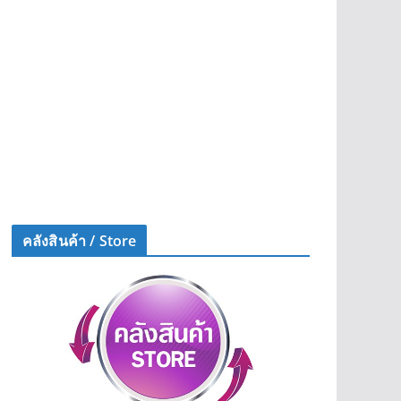
คลังสินค้า / Store