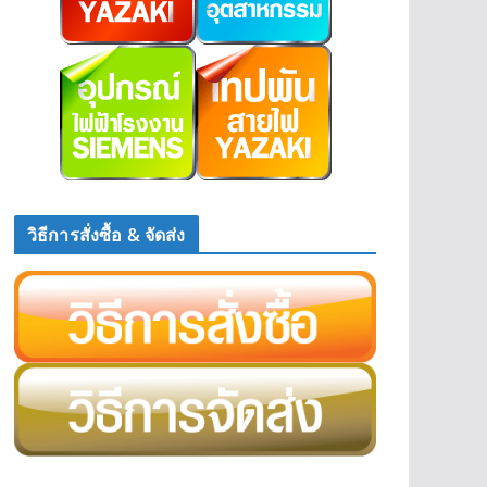
วิธีการสั่งซื้อ & จัดส่ง