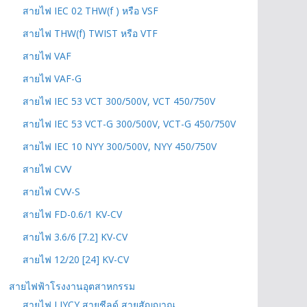
สายไฟ IEC 02 THW(f ) หรือ VSF
สายไฟ THW(f) TWIST หรือ VTF
สายไฟ VAF
สายไฟ VAF-G
สายไฟ IEC 53 VCT 300/500V, VCT 450/750V
สายไฟ IEC 53 VCT-G 300/500V, VCT-G 450/750V
สายไฟ IEC 10 NYY 300/500V, NYY 450/750V
สายไฟ CVV
สายไฟ CVV-S
สายไฟ FD-0.6/1 KV-CV
สายไฟ 3.6/6 [7.2] KV-CV
สายไฟ 12/20 [24] KV-CV
สายไฟฟ้าโรงงานอุตสาหกรรม
สายไฟ LIYCY สายชีลด์ สายสัญญาณ