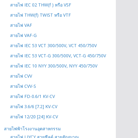
สายไฟ IEC 02 THW(f ) หรือ VSF
สายไฟ THW(f) TWIST หรือ VTF
สายไฟ VAF
สายไฟ VAF-G
สายไฟ IEC 53 VCT 300/500V, VCT 450/750V
สายไฟ IEC 53 VCT-G 300/500V, VCT-G 450/750V
สายไฟ IEC 10 NYY 300/500V, NYY 450/750V
สายไฟ CVV
สายไฟ CVV-S
สายไฟ FD-0.6/1 KV-CV
สายไฟ 3.6/6 [7.2] KV-CV
สายไฟ 12/20 [24] KV-CV
สายไฟฟ้าโรงงานอุตสาหกรรม
สายไฟ LIYCY สายชีลด์ สายสัญญาณ