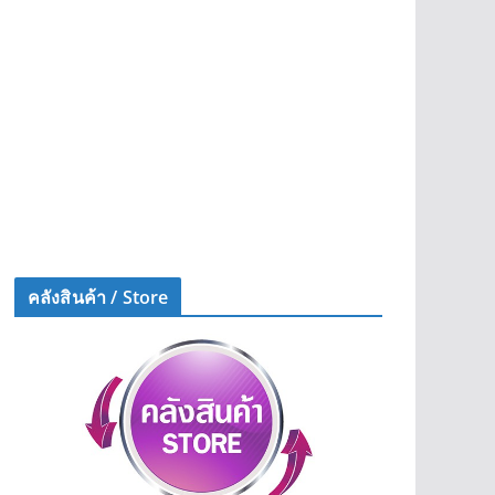
คลังสินค้า / Store