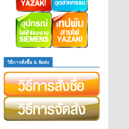
วิธีการสั่งซื้อ & จัดส่ง