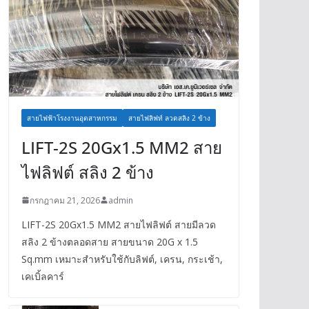
สายไฟฟ้าโรงงานอุตสาหกรรม
สายไฟลิฟท์ ลวดสลิง 2 ข้าง
LIFT-2S 20Gx1.5 MM2 สาย
ไฟลิฟต์ สลิง 2 ข้าง
กรกฎาคม 21, 2026
admin
LIFT-2S 20Gx1.5 MM2 สายไฟลิฟต์ สายมีลวด
สลิง 2 ข้างตลอดสาย สายขนาด 20G x 1.5
Sq.mm เหมาะสำหรับใช้กับลิฟต์, เครน, กระเช้า,
เคเบิ้ลคาร์