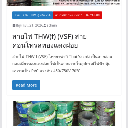
สาย IEC02 THW(F) หรือ VSF
สายไฟฟ้า ไทยยาซากิ THAI YAZAKI
มิถุนายน 21, 2026
admin
สายไฟ THW(f) (VSF) สาย
คอนโทรลทองแดงฝอย
สายไฟ THW f (VSF) ไทยยาซากิ Thai Yazaki เป็นสายอ่อน
กลมเดี่ยวทองแดงฝอย ใช้เป็นสายภายในอุปกรณ์ไฟฟ้า หุ้ม
ฉนวนเป็น PVC แรงดัน 450/750V 70℃
Read More