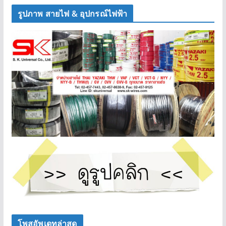
รูปภาพ สายไฟ & อุปกรณ์ไฟฟ้า
โพสอัพเดทล่าสุด