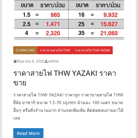
DOWNLOAD
ราคาขายสายไฟ THW
ราคาสายไฟ THAI YAZAKI
มิถุนายน 6, 2026
admin
ราคาสายไฟ THW YAZAKI ราคา
ขาย
ราคาสายไฟ THW YAZAKI ราคาถูก ราคาขายสายไฟ THW
ยี่ห้อ ยาซากิ ขนาด 1.5-70 sq.mm ม้วนละ 100 เมตร ขนาด
อื่นๆ หรือสั่งจำนวนมาก ส่วนลดเพิ่มเติม ติดต่อสอบถามมาได้
เลย
Read More