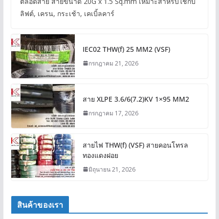
ตลอดสาย สายขนาด 20G x 1.5 Sq.mm เหมาะสำหรับใช้กับ
ลิฟต์, เครน, กระเช้า, เคเบิ้ลคาร์
IEC02 THW(f) 25 MM2 (VSF)
กรกฎาคม 21, 2026
สาย XLPE 3.6/6(7.2)KV 1×95 MM2
กรกฎาคม 17, 2026
สายไฟ THW(f) (VSF) สายคอนโทรล
ทองแดงฝอย
มิถุนายน 21, 2026
สินค้าของเรา