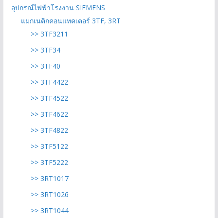
อุปกรณ์ไฟฟ้าโรงงาน SIEMENS
แมกเนติกคอนแทคเตอร์ 3TF, 3RT
>> 3TF3211
>> 3TF34
>> 3TF40
>> 3TF4422
>> 3TF4522
>> 3TF4622
>> 3TF4822
>> 3TF5122
>> 3TF5222
>> 3RT1017
>> 3RT1026
>> 3RT1044