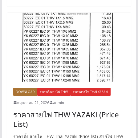
DOWNLOAD
ราคาตั้งสายไฟ THW
ราคาสายไฟ THAI YAZAKI
พฤษภาคม 21, 2026
admin
ราคาสายไฟ THW YAZAKI (Price
List)
ราคาตั้ง สายไฟ THW Thai Yazaki (Price list) สายไฟ THW