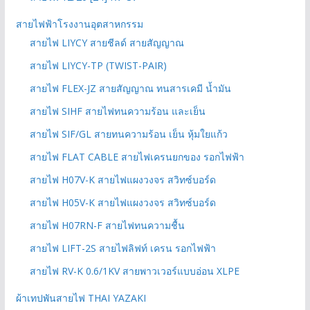
สายไฟฟ้าโรงงานอุตสาหกรรม
สายไฟ LIYCY สายชีลด์ สายสัญญาณ
สายไฟ LIYCY-TP (TWIST-PAIR)
สายไฟ FLEX-JZ สายสัญญาณ ทนสารเคมี น้ำมัน
สายไฟ SIHF สายไฟทนความร้อน และเย็น
สายไฟ SIF/GL สายทนความร้อน เย็น หุ้มใยแก้ว
สายไฟ FLAT CABLE สายไฟเครนยกของ รอกไฟฟ้า
สายไฟ H07V-K สายไฟแผงวงจร สวิทซ์บอร์ด
สายไฟ H05V-K สายไฟแผงวงจร สวิทซ์บอร์ด
สายไฟ H07RN-F สายไฟทนความชื้น
สายไฟ LIFT-2S สายไฟลิฟท์ เครน รอกไฟฟ้า
สายไฟ RV-K 0.6/1KV สายพาวเวอร์แบบอ่อน XLPE
ผ้าเทปพันสายไฟ THAI YAZAKI