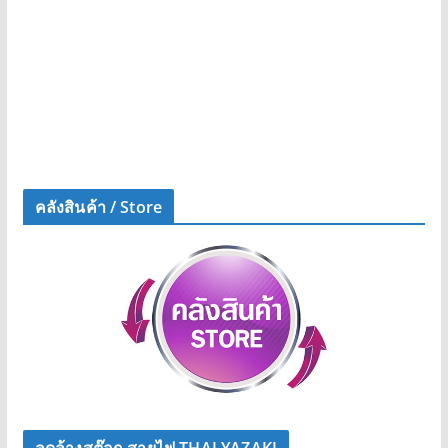
คลังสินค้า / Store