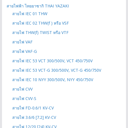
สายไฟฟ้า ไทยยาซากิ THAI YAZAKI
สายไฟ IEC 01 THW
สายไฟ IEC 02 THW(f ) หรือ VSF
สายไฟ THW(f) TWIST หรือ VTF
สายไฟ VAF
สายไฟ VAF-G
สายไฟ IEC 53 VCT 300/500V, VCT 450/750V
สายไฟ IEC 53 VCT-G 300/500V, VCT-G 450/750V
สายไฟ IEC 10 NYY 300/500V, NYY 450/750V
สายไฟ CVV
สายไฟ CVV-S
สายไฟ FD-0.6/1 KV-CV
สายไฟ 3.6/6 [7.2] KV-CV
สายไฟ 12/20 [24] KV-CV