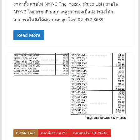
ราคาตั้ง สายไฟ NYY-G Thai Yazaki (Price List) สายไฟ
NYY-G ไทยยาซากิ คุณภาพสูง สายเคเบิ้ลส่งกำลังไฟ้า
สามารถใช้ฝังใต้ดิน ราคาถูก โทร: 02-457-8639
Read More
DOWNLOAD
ราคาตั้งสายไฟ VCT
ราคาสายไฟ THAI YAZAKI