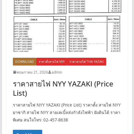
DOWNLOAD
ราคาตั้งสายไฟ NYY
ราคาสายไฟ THAI YAZAKI
พฤษภาคม 21, 2026
admin
ราคาสายไฟ NYY YAZAKI (Price
List)
ราคาสายไฟ NYY YAZAKI (Price List) ราคาตั้ง สายไฟ NYY
ยาซากิ สายไฟ NYY สายเคเบิ้ลส่งกำลังไฟฟ้า ฝังดินได้ ราคา
พิเศษ สนใจโทร: 02-457-8638