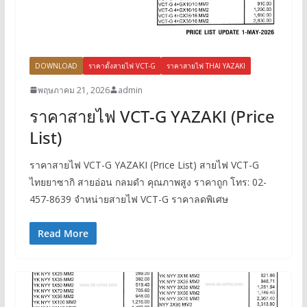
DOWNLOAD
ราคาตั้งสายไฟ VCT-G
ราคาสายไฟ THAI YAZAKI
พฤษภาคม 21, 2026
admin
ราคาสายไฟ VCT-G YAZAKI (Price
List)
ราคาสายไฟ VCT-G YAZAKI (Price List) สายไฟ VCT-G
ไทยยาซากิ สายอ่อน กลมดำ คุณภาพสูง ราคาถูก โทร: 02-
457-8639 จำหน่ายสายไฟ VCT-G ราคาลดพิเศษ
Read More