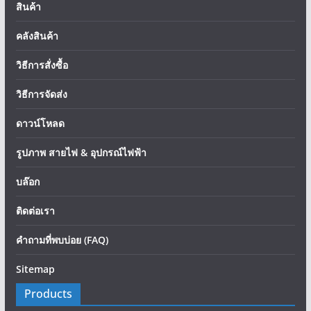
สินค้า
คลังสินค้า
วิธีการสั่งซื้อ
วิธีการจัดส่ง
ดาวน์โหลด
รูปภาพ สายไฟ & อุปกรณ์ไฟฟ้า
บล๊อก
ติดต่อเรา
คำถามที่พบบ่อย (FAQ)
Sitemap
Products