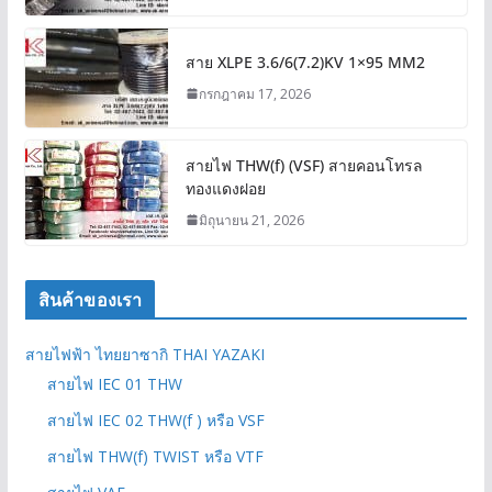
สาย XLPE 3.6/6(7.2)KV 1×95 MM2
กรกฎาคม 17, 2026
สายไฟ THW(f) (VSF) สายคอนโทรล
ทองแดงฝอย
มิถุนายน 21, 2026
สินค้าของเรา
สายไฟฟ้า ไทยยาซากิ THAI YAZAKI
สายไฟ IEC 01 THW
สายไฟ IEC 02 THW(f ) หรือ VSF
สายไฟ THW(f) TWIST หรือ VTF