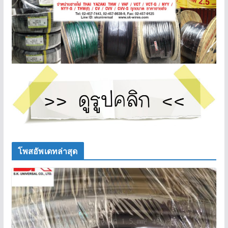
โพสอัพเดทล่าสุด