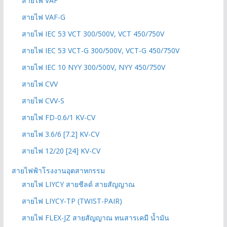
สายไฟ VAF
สายไฟ VAF-G
สายไฟ IEC 53 VCT 300/500V, VCT 450/750V
สายไฟ IEC 53 VCT-G 300/500V, VCT-G 450/750V
สายไฟ IEC 10 NYY 300/500V, NYY 450/750V
สายไฟ CVV
สายไฟ CVV-S
สายไฟ FD-0.6/1 KV-CV
สายไฟ 3.6/6 [7.2] KV-CV
สายไฟ 12/20 [24] KV-CV
สายไฟฟ้าโรงงานอุตสาหกรรม
สายไฟ LIYCY สายชีลด์ สายสัญญาณ
สายไฟ LIYCY-TP (TWIST-PAIR)
สายไฟ FLEX-JZ สายสัญญาณ ทนสารเคมี น้ำมัน