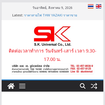
Skip
วันอาทิตย์, สิงหาคม 9, 2026
to
สายไฟ THW(f) (VSF) สายคอนโทรลทองแดงฝอย
Latest:
ราคาสายไฟ THW YAZAKI ราคาขาย
content
LIFT-2S 20Gx1.5 MM2 สายไฟลิฟต์ สลิง 2 ข้าง
IEC02 THW(f) 25 MM2 (VSF)
สาย XLPE 3.6/6(7.2)KV 1×95 MM2
ติดต่อเวลาทำการ วันจันทร์-เสาร์ เวลา 9.30-
17.00 น.