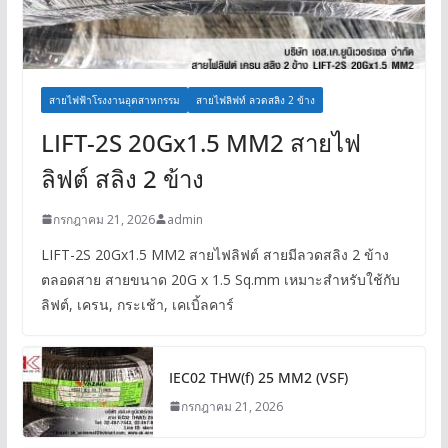
สายไฟฟ้าโรงงานอุตสาหกรรม
สายไฟลิฟท์ ลวดสลิง 2 ข้าง
LIFT-2S 20Gx1.5 MM2 สายไฟ
ลิฟต์ สลิง 2 ข้าง
กรกฎาคม 21, 2026
admin
LIFT-2S 20Gx1.5 MM2 สายไฟลิฟต์ สายมีลวดสลิง 2 ข้าง
ตลอดสาย สายขนาด 20G x 1.5 Sq.mm เหมาะสำหรับใช้กับ
ลิฟต์, เครน, กระเช้า, เคเบิ้ลคาร์
IEC02 THW(f) 25 MM2 (VSF)
กรกฎาคม 21, 2026