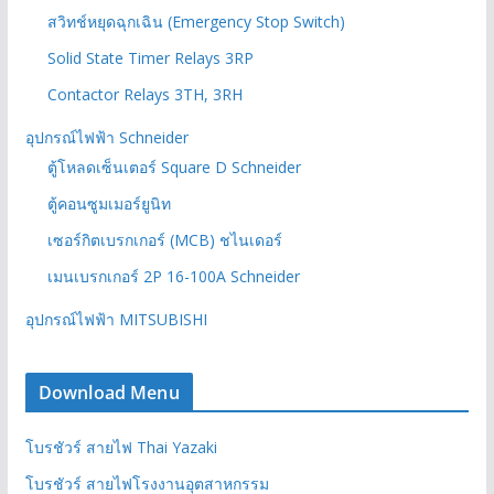
สวิทช์หยุดฉุกเฉิน (Emergency Stop Switch)
Solid State Timer Relays 3RP
Contactor Relays 3TH, 3RH
อุปกรณ์ไฟฟ้า Schneider
ตู้โหลดเซ็นเตอร์ Square D Schneider
ตู้คอนซูมเมอร์ยูนิท
เซอร์กิตเบรกเกอร์ (MCB) ชไนเดอร์
เมนเบรกเกอร์ 2P 16-100A Schneider
อุปกรณ์ไฟฟ้า MITSUBISHI
Download Menu
โบรชัวร์ สายไฟ Thai Yazaki
โบรชัวร์ สายไฟโรงงานอุตสาหกรรม