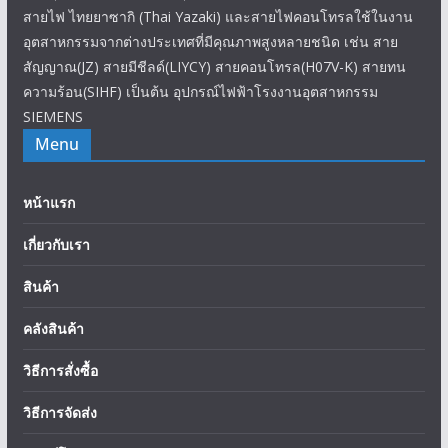
สายไฟ ไทยยาซากิ (Thai Yazaki) และสายไฟคอนโทรลใช้ในงาน
อุตสาหกรรมจากต่างประเทศที่มีคุณภาพสูงหลายชนิด เช่น สาย
สัญญาณ(JZ) สายมีชีลด์(LIYCY) สายคอนโทรล(H07V-K) สายทน
ความร้อน(SIHF) เป็นต้น อุปกรณ์ไฟฟ้าโรงงานอุตสาหกรรม
SIEMENS
Menu
หน้าแรก
เกี่ยวกับเรา
สินค้า
คลังสินค้า
วิธีการสั่งซื้อ
วิธีการจัดส่ง