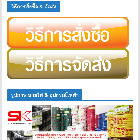
วิธีการสั่งซื้อ & จัดส่ง
รูปภาพ สายไฟ & อุปกรณ์ไฟฟ้า