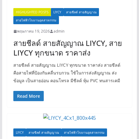
HIGHLIGHTED POSTS
LIYCY
สายชีลด์ สายสัญญาณ
สายไฟฟ้าโรงงานอุตสาหกรรม
พฤษภาคม 19, 2026
admin
สายชีลด์ สายสัญญาณ LIYCY, สาย
LIYCY ทุกขนาด ราคาส่ง
สายชีลด์ สายสัญญาณ LIYCY ทุกขนาด ราคาส่ง สายชีลด์
คือสายไฟที่ป้องกันคลื่นรบกวน ใช้ในการส่งสัญญาณ ส่ง
ข้อมูล เป็นสายอ่อน คอนโทรล มีชีลด์ หุ้ม PVC ทนสารเคมี
Read More
LIYCY
สายชีลด์ สายสัญญาณ
สายไฟฟ้าโรงงานอุตสาหกรรม