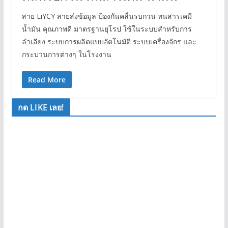
สาย LiYCY สายส่งข้อมูล ป้องกันคลื่นรบกวน ทนสารเคมี
น้ำมัน คุณภาพดี มาตรฐานยุโรป ใช้ในระบบสำหรับการ
ลำเลียง ระบบการผลิตแบบอัตโนมัติ ระบบเครื่องจักร และ
กระบวนการต่างๆ ในโรงงาน
Read More
กด LIKE เลย!