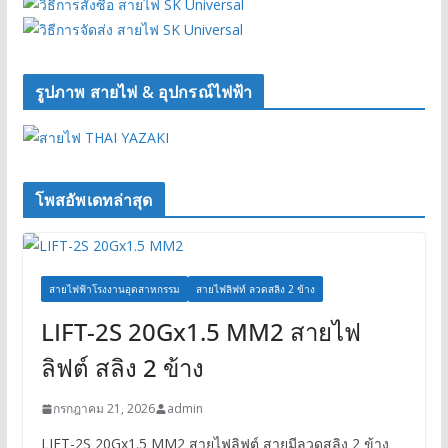
รูปภาพ สายไฟ & อุปกรณ์ไฟฟ้า
โพสอัพเดทล่าสุด
สายไฟฟ้าโรงงานอุตสาหกรรม
สายไฟลิฟท์ ลวดสลิง 2 ข้าง
LIFT-2S 20Gx1.5 MM2 สายไฟ
ลิฟต์ สลิง 2 ข้าง
กรกฎาคม 21, 2026
admin
LIFT-2S 20Gx1.5 MM2 สายไฟลิฟต์ สายมีลวดสลิง 2 ข้าง