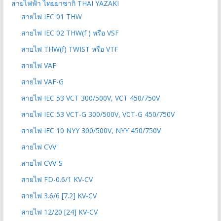
สายไฟฟ้า ไทยยาซากิ THAI YAZAKI
สายไฟ IEC 01 THW
สายไฟ IEC 02 THW(f ) หรือ VSF
สายไฟ THW(f) TWIST หรือ VTF
สายไฟ VAF
สายไฟ VAF-G
สายไฟ IEC 53 VCT 300/500V, VCT 450/750V
สายไฟ IEC 53 VCT-G 300/500V, VCT-G 450/750V
สายไฟ IEC 10 NYY 300/500V, NYY 450/750V
สายไฟ CVV
สายไฟ CVV-S
สายไฟ FD-0.6/1 KV-CV
สายไฟ 3.6/6 [7.2] KV-CV
สายไฟ 12/20 [24] KV-CV