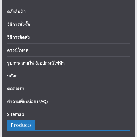
คลังสินค้า
วิธีการสั่งซื้อ
วิธีการจัดส่ง
ดาวน์โหลด
รูปภาพ สายไฟ & อุปกรณ์ไฟฟ้า
บล๊อก
ติดต่อเรา
คำถามที่พบบ่อย (FAQ)
Sitemap
Products