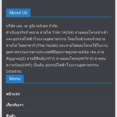
About Us
บริษัท เอส. เค. ยูนิเวอร์เซล จำกัด
ดำเนินธุรกิจจำหน่าย สายไฟ THAI YAZAKI สายคอนโทรลนำเข้า
และอุปกรณ์ไฟฟ้าโรงงานอุตสาหกรรม โดยเป็นตัวแทนจำหน่าย
สายไฟ ไทยยาซากิ (Thai Yazaki) และสายไฟคอนโทรลใช้ในงาน
อุตสาหกรรมจากต่างประเทศที่มีคุณภาพสูงหลายชนิด เช่น สาย
สัญญาณ(JZ) สายมีชีลด์(LIYCY) สายคอนโทรล(H07V-K) สายทน
ความร้อน(SIHF) เป็นต้น อุปกรณ์ไฟฟ้าโรงงานอุตสาหกรรม
SIEMENS
Menu
หน้าแรก
เกี่ยวกับเรา
สินค้า