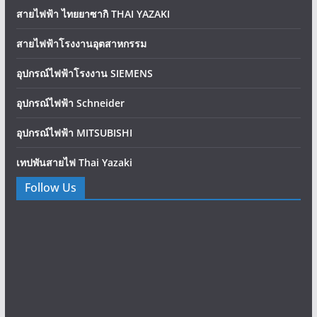
สายไฟฟ้า ไทยยาซากิ THAI YAZAKI
สายไฟฟ้าโรงงานอุตสาหกรรม
อุปกรณ์ไฟฟ้าโรงงาน SIEMENS
อุปกรณ์ไฟฟ้า Schneider
อุปกรณ์ไฟฟ้า MITSUBISHI
เทปพันสายไฟ Thai Yazaki
Follow Us