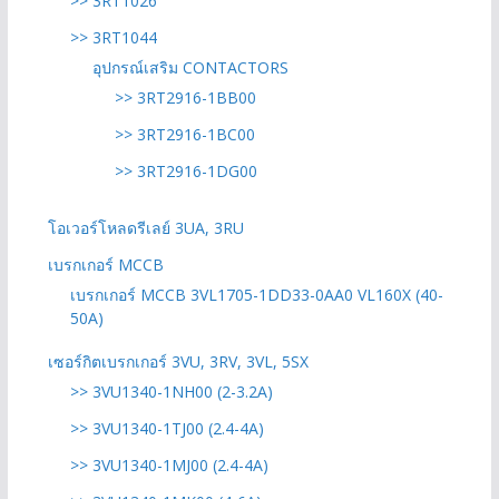
>> 3RT1026
>> 3RT1044
อุปกรณ์เสริม CONTACTORS
>> 3RT2916-1BB00
>> 3RT2916-1BC00
>> 3RT2916-1DG00
โอเวอร์โหลดรีเลย์ 3UA, 3RU
เบรกเกอร์ MCCB
เบรกเกอร์ MCCB 3VL1705-1DD33-0AA0 VL160X (40-
50A)
เซอร์กิตเบรกเกอร์ 3VU, 3RV, 3VL, 5SX
>> 3VU1340-1NH00 (2-3.2A)
>> 3VU1340-1TJ00 (2.4-4A)
>> 3VU1340-1MJ00 (2.4-4A)