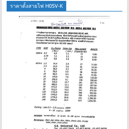
ราคาตั้งสายไฟ H05V-K