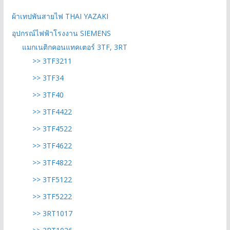
ผ้าเทปพันสายไฟ THAI YAZAKI
อุปกรณ์ไฟฟ้าโรงงาน SIEMENS
แมกเนติกคอนแทคเตอร์ 3TF, 3RT
>> 3TF3211
>> 3TF34
>> 3TF40
>> 3TF4422
>> 3TF4522
>> 3TF4622
>> 3TF4822
>> 3TF5122
>> 3TF5222
>> 3RT1017