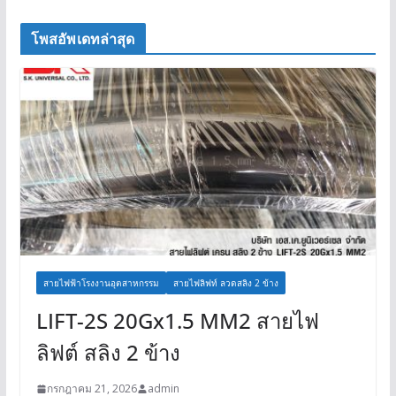
โพสอัพเดทล่าสุด
สายไฟฟ้าโรงงานอุตสาหกรรม
สายไฟลิฟท์ ลวดสลิง 2 ข้าง
LIFT-2S 20Gx1.5 MM2 สายไฟ
ลิฟต์ สลิง 2 ข้าง
กรกฎาคม 21, 2026
admin