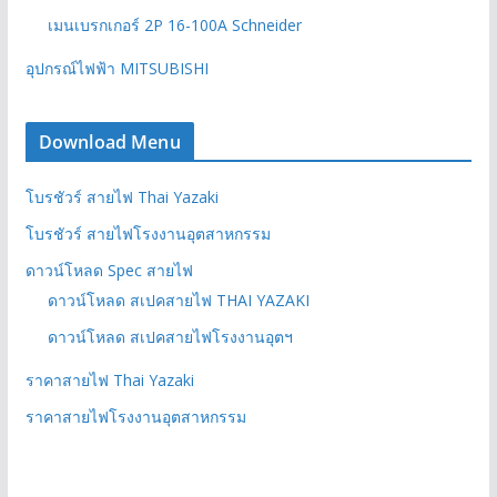
เมนเบรกเกอร์ 2P 16-100A Schneider
อุปกรณ์ไฟฟ้า MITSUBISHI
Download Menu
โบรชัวร์ สายไฟ Thai Yazaki
โบรชัวร์ สายไฟโรงงานอุตสาหกรรม
ดาวน์โหลด Spec สายไฟ
ดาวน์โหลด สเปคสายไฟ THAI YAZAKI
ดาวน์โหลด สเปคสายไฟโรงงานอุตฯ
ราคาสายไฟ Thai Yazaki
ราคาสายไฟโรงงานอุตสาหกรรม