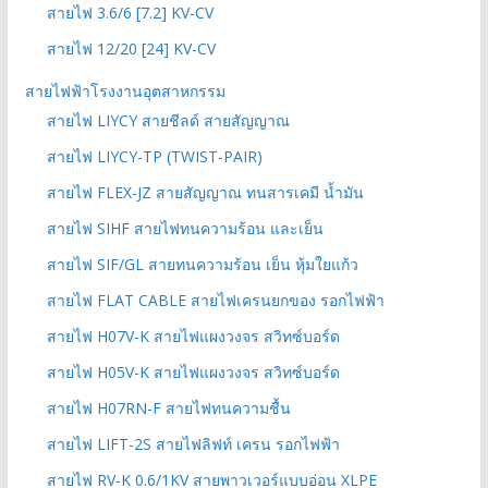
สายไฟ 3.6/6 [7.2] KV-CV
สายไฟ 12/20 [24] KV-CV
สายไฟฟ้าโรงงานอุตสาหกรรม
สายไฟ LIYCY สายชีลด์ สายสัญญาณ
สายไฟ LIYCY-TP (TWIST-PAIR)
สายไฟ FLEX-JZ สายสัญญาณ ทนสารเคมี น้ำมัน
สายไฟ SIHF สายไฟทนความร้อน และเย็น
สายไฟ SIF/GL สายทนความร้อน เย็น หุ้มใยแก้ว
สายไฟ FLAT CABLE สายไฟเครนยกของ รอกไฟฟ้า
สายไฟ H07V-K สายไฟแผงวงจร สวิทซ์บอร์ด
สายไฟ H05V-K สายไฟแผงวงจร สวิทซ์บอร์ด
สายไฟ H07RN-F สายไฟทนความชื้น
สายไฟ LIFT-2S สายไฟลิฟท์ เครน รอกไฟฟ้า
สายไฟ RV-K 0.6/1KV สายพาวเวอร์แบบอ่อน XLPE