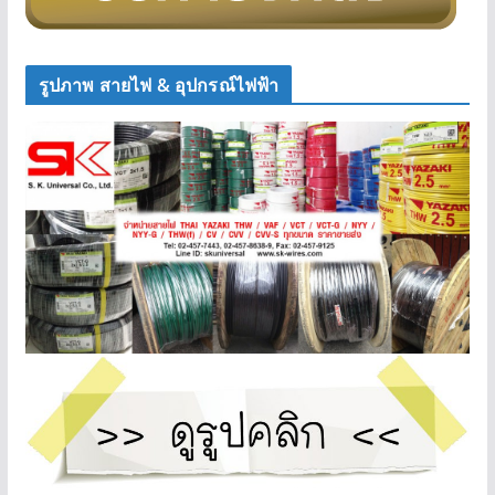
รูปภาพ สายไฟ & อุปกรณ์ไฟฟ้า