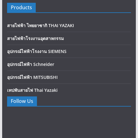
Products
สายไฟฟ้า ไทยยาซากิ THAI YAZAKI
สายไฟฟ้าโรงงานอุตสาหกรรม
อุปกรณ์ไฟฟ้าโรงงาน SIEMENS
อุปกรณ์ไฟฟ้า Schneider
อุปกรณ์ไฟฟ้า MITSUBISHI
เทปพันสายไฟ Thai Yazaki
Follow Us