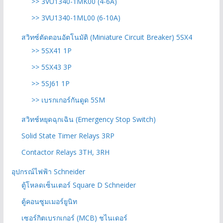
>> 3VU1340-1MK00 (4-6A)
>> 3VU1340-1ML00 (6-10A)
สวิทซ์ตัดตอนอัตโนมัติ (Miniature Circuit Breaker) 5SX4
>> 5SX41 1P
>> 5SX43 3P
>> 5SJ61 1P
>> เบรกเกอร์กันดูด 5SM
สวิทช์หยุดฉุกเฉิน (Emergency Stop Switch)
Solid State Timer Relays 3RP
Contactor Relays 3TH, 3RH
อุปกรณ์ไฟฟ้า Schneider
ตู้โหลดเซ็นเตอร์ Square D Schneider
ตู้คอนซูมเมอร์ยูนิท
เซอร์กิตเบรกเกอร์ (MCB) ชไนเดอร์