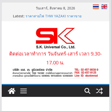
Skip
วันเสาร์, สิงหาคม 8, 2026
สายไฟ THW(f) (VSF) สายคอนโทรลทองแดงฝอย
to
Latest:
ราคาสายไฟ THW YAZAKI ราคาขาย
content
LIFT-2S 20Gx1.5 MM2 สายไฟลิฟต์ สลิง 2 ข้าง
IEC02 THW(f) 25 MM2 (VSF)
สาย XLPE 3.6/6(7.2)KV 1×95 MM2
ติดต่อเวลาทำการ วันจันทร์-เสาร์ เวลา 9.30-
17.00 น.