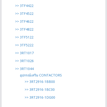
>> 3TF4422
>> 3TF4522
>> 3TF4622
>> 3TF4822
>> 3TF5122
>> 3TF5222
>> 3RT1017
>> 3RT1026
>> 3RT1044
อุปกรณ์เสริม CONTACTORS
>> 3RT2916-1BB00
>> 3RT2916-1BC00
>> 3RT2916-1DG00