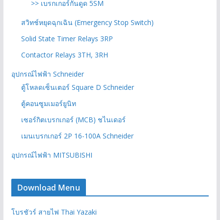
>> เบรกเกอร์กันดูด 5SM
สวิทช์หยุดฉุกเฉิน (Emergency Stop Switch)
Solid State Timer Relays 3RP
Contactor Relays 3TH, 3RH
อุปกรณ์ไฟฟ้า Schneider
ตู้โหลดเซ็นเตอร์ Square D Schneider
ตู้คอนซูมเมอร์ยูนิท
เซอร์กิตเบรกเกอร์ (MCB) ชไนเดอร์
เมนเบรกเกอร์ 2P 16-100A Schneider
อุปกรณ์ไฟฟ้า MITSUBISHI
Download Menu
โบรชัวร์ สายไฟ Thai Yazaki