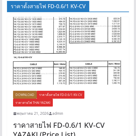
ราคาตั้งสายไฟ FD-0.6/1 KV-CV
DOWNLOAD
ราคาตั้งสายไฟ FD-0.6/1 KV-CV
ราคาสายไฟ THAI YAZAKI
พฤษภาคม 21, 2026
admin
ราคาสายไฟ FD-0.6/1 KV-CV
YAZAKI (Price List)