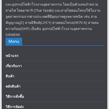
และอุปกรณ์ไฟฟ้าโรงงานอุตสาหกรรม โดยเป็นตัวแทนจำหน่าย
สายไฟ ไทยยาซากิ (Thai Yazaki) และสายไฟคอนโทรลใช้ในงาน
อุตสาหกรรมจากต่างประเทศที่มีคุณภาพสูงหลายชนิด เช่น สาย
สัญญาณ(JZ) สายมีชีลด์(LIYCY) สายคอนโทรล(H07V-K) สายทน
ความร้อน(SIHF) เป็นต้น อุปกรณ์ไฟฟ้าโรงงานอุตสาหกรรม
SIEMENS
Menu
หน้าแรก
เกี่ยวกับเรา
สินค้า
คลังสินค้า
วิธีการสั่งซื้อ
วิธีการจัดส่ง