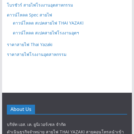
โบรชัวร์ สายไฟโรงงานอุตสาหกรรม
ดาวน์โหลด Spec สายไฟ
ดาวน์โหลด สเปคสายไฟ THAI YAZAKI
ดาวน์โหลด สเปคสายไฟโรงงานอุตฯ
ราคาสายไฟ Thai Yazaki
ราคาสายไฟโรงงานอุตสาหกรรม
About Us
บริษัท เอส. เค. ยูนิเวอร์เซล จำกัด
ดำเนินธุรกิจจำหน่าย สายไฟ THAI YAZAKI สายคอนโทรลนำเข้า