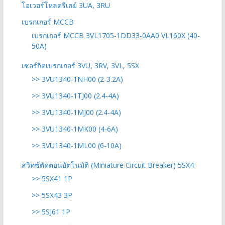
โอเวอร์โหลดรีเลย์ 3UA, 3RU
เบรกเกอร์ MCCB
เบรกเกอร์ MCCB 3VL1705-1DD33-0AA0 VL160X (40-
50A)
เซอร์กิตเบรกเกอร์ 3VU, 3RV, 3VL, 5SX
>> 3VU1340-1NH00 (2-3.2A)
>> 3VU1340-1TJ00 (2.4-4A)
>> 3VU1340-1MJ00 (2.4-4A)
>> 3VU1340-1MK00 (4-6A)
>> 3VU1340-1ML00 (6-10A)
สวิทซ์ตัดตอนอัตโนมัติ (Miniature Circuit Breaker) 5SX4
>> 5SX41 1P
>> 5SX43 3P
>> 5SJ61 1P