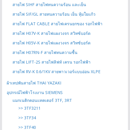
สายไฟ SIHF สายไฟทนความร้อน และเย็น
สายไฟ SIF/GL สายทนความร้อน เย็น หุ้มใยแก้ว
สายไฟ FLAT CABLE สายไฟเครนยกของ รอกไฟฟ้า
สายไฟ H07V-K สายไฟแผงวงจร สวิทซ์บอร์ด
สายไฟ H05V-K สายไฟแผงวงจร สวิทซ์บอร์ด
สายไฟ H07RN-F สายไฟทนความชื้น
สายไฟ LIFT-2S สายไฟลิฟท์ เครน รอกไฟฟ้า
สายไฟ RV-K 0.6/1KV สายพาวเวอร์แบบอ่อน XLPE
ผ้าเทปพันสายไฟ THAI YAZAKI
อุปกรณ์ไฟฟ้าโรงงาน SIEMENS
แมกเนติกคอนแทคเตอร์ 3TF, 3RT
>> 3TF3211
>> 3TF34
>> 3TF40