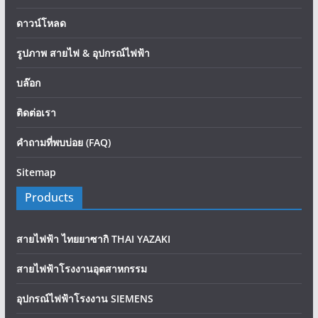
ดาวน์โหลด
รูปภาพ สายไฟ & อุปกรณ์ไฟฟ้า
บล๊อก
ติดต่อเรา
คำถามที่พบบ่อย (FAQ)
Sitemap
Products
สายไฟฟ้า ไทยยาซากิ THAI YAZAKI
สายไฟฟ้าโรงงานอุตสาหกรรม
อุปกรณ์ไฟฟ้าโรงงาน SIEMENS