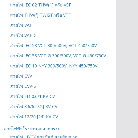
สายไฟ IEC 02 THW(f ) หรือ VSF
สายไฟ THW(f) TWIST หรือ VTF
สายไฟ VAF
สายไฟ VAF-G
สายไฟ IEC 53 VCT 300/500V, VCT 450/750V
สายไฟ IEC 53 VCT-G 300/500V, VCT-G 450/750V
สายไฟ IEC 10 NYY 300/500V, NYY 450/750V
สายไฟ CVV
สายไฟ CVV-S
สายไฟ FD-0.6/1 KV-CV
สายไฟ 3.6/6 [7.2] KV-CV
สายไฟ 12/20 [24] KV-CV
สายไฟฟ้าโรงงานอุตสาหกรรม
สายไฟ LIYCY สายชีลด์ สายสัญญาณ