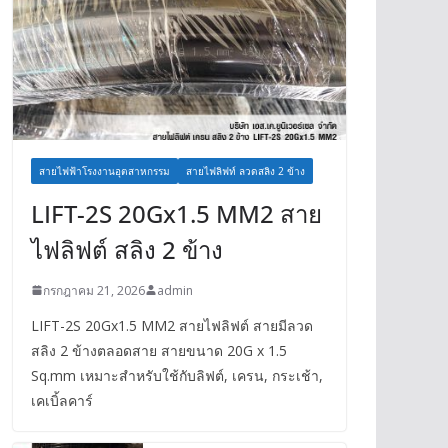
สายไฟฟ้าโรงงานอุตสาหกรรม
สายไฟลิฟท์ ลวดสลิง 2 ข้าง
LIFT-2S 20Gx1.5 MM2 สาย
ไฟลิฟต์ สลิง 2 ข้าง
กรกฎาคม 21, 2026
admin
LIFT-2S 20Gx1.5 MM2 สายไฟลิฟต์ สายมีลวด
สลิง 2 ข้างตลอดสาย สายขนาด 20G x 1.5
Sq.mm เหมาะสำหรับใช้กับลิฟต์, เครน, กระเช้า,
เคเบิ้ลคาร์