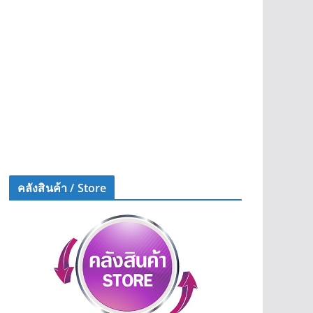
คลังสินค้า / Store