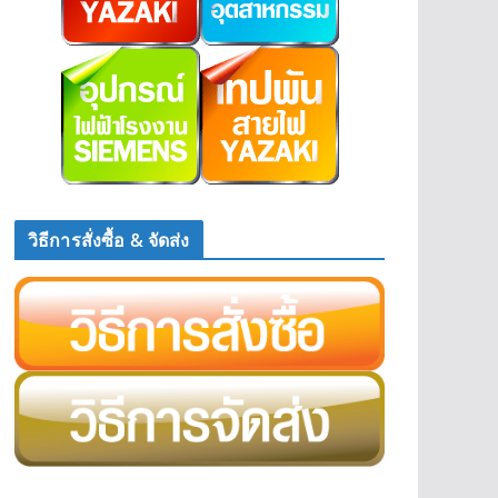
วิธีการสั่งซื้อ & จัดส่ง