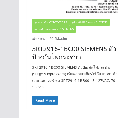
อุปกรณ์เสริม CONTACTORS
อุปกรณ์ไฟฟ้าโรงงาน SIEMENS
แมกเนติกคอนแทคเตอร์ SIEMENS
ตุลาคม 1, 2015
admin
3RT2916-1BC00 SIEMENS ตัว
ป้องกันไฟกระชาก
3RT2916-1BC00 SIEMENS ตัวป้องกันไฟกระชาก
(Surge suppressors) เพิ่มความเสถียรให้กับ แมคเนติก
คอนแทคเตอร์ รุ่น 3RT2916-1BB00 48-127VAC; 70-
150VDC
Read More