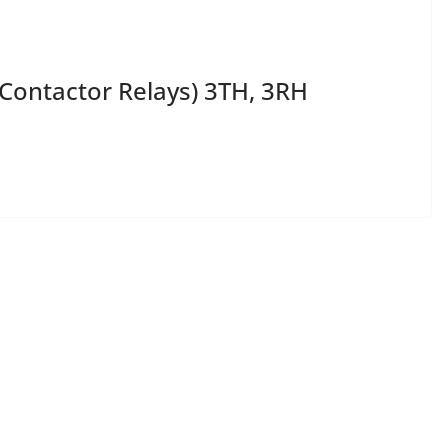
(Contactor Relays) 3TH, 3RH