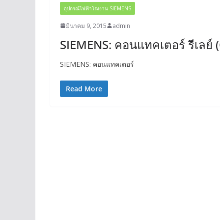
อุปกรณ์ไฟฟ้าโรงงาน SIEMENS
มีนาคม 9, 2015
admin
SIEMENS: คอนแทคเตอร์ รีเลย์ 
SIEMENS: คอนแทคเตอร์
Read More