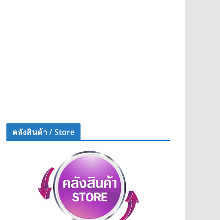
คลังสินค้า / Store