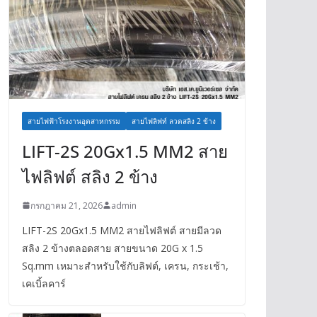
สายไฟฟ้าโรงงานอุตสาหกรรม
สายไฟลิฟท์ ลวดสลิง 2 ข้าง
LIFT-2S 20Gx1.5 MM2 สาย
ไฟลิฟต์ สลิง 2 ข้าง
กรกฎาคม 21, 2026
admin
LIFT-2S 20Gx1.5 MM2 สายไฟลิฟต์ สายมีลวด
สลิง 2 ข้างตลอดสาย สายขนาด 20G x 1.5
Sq.mm เหมาะสำหรับใช้กับลิฟต์, เครน, กระเช้า,
เคเบิ้ลคาร์