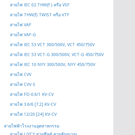
สายไฟ IEC 02 THW(f ) หรือ VSF
สายไฟ THW(f) TWIST หรือ VTF
สายไฟ VAF
สายไฟ VAF-G
สายไฟ IEC 53 VCT 300/500V, VCT 450/750V
สายไฟ IEC 53 VCT-G 300/500V, VCT-G 450/750V
สายไฟ IEC 10 NYY 300/500V, NYY 450/750V
สายไฟ CVV
สายไฟ CVV-S
สายไฟ FD-0.6/1 KV-CV
สายไฟ 3.6/6 [7.2] KV-CV
สายไฟ 12/20 [24] KV-CV
สายไฟฟ้าโรงงานอุตสาหกรรม
สายไฟ LIYCY สายชีลด์ สายสัญญาณ