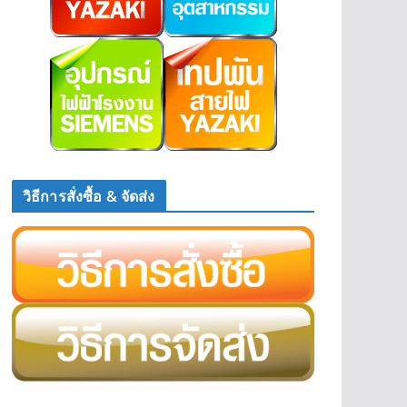
วิธีการสั่งซื้อ & จัดส่ง