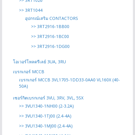
>> 3RT1026
>> 3RT1044
อุปกรณ์เสริม CONTACTORS
>> 3RT2916-1BB00
>> 3RT2916-1BC00
>> 3RT2916-1DG00
โอเวอร์โหลดรีเลย์ 3UA, 3RU
เบรกเกอร์ MCCB
เบรกเกอร์ MCCB 3VL1705-1DD33-0AA0 VL160X (40-
50A)
เซอร์กิตเบรกเกอร์ 3VU, 3RV, 3VL, 5SX
>> 3VU1340-1NH00 (2-3.2A)
>> 3VU1340-1TJ00 (2.4-4A)
>> 3VU1340-1MJ00 (2.4-4A)