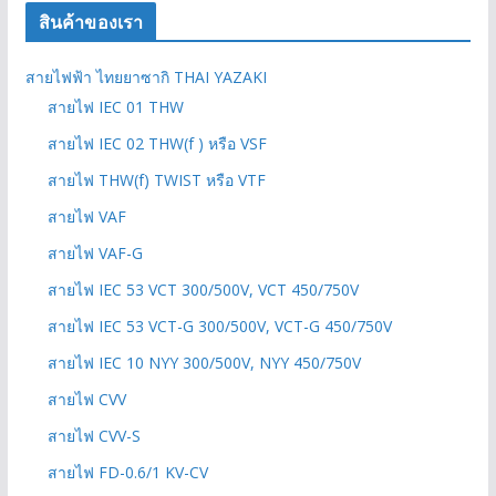
สินค้าของเรา
สายไฟฟ้า ไทยยาซากิ THAI YAZAKI
สายไฟ IEC 01 THW
สายไฟ IEC 02 THW(f ) หรือ VSF
สายไฟ THW(f) TWIST หรือ VTF
สายไฟ VAF
สายไฟ VAF-G
สายไฟ IEC 53 VCT 300/500V, VCT 450/750V
สายไฟ IEC 53 VCT-G 300/500V, VCT-G 450/750V
สายไฟ IEC 10 NYY 300/500V, NYY 450/750V
สายไฟ CVV
สายไฟ CVV-S
สายไฟ FD-0.6/1 KV-CV