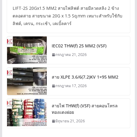
LIFT-2S 20Gx1.5 MM2 สายไฟลิฟต์ สายมีลวดสลิง 2 ข้าง
ตลอดสาย สายขนาด 20G x 1.5 Sq.mm เหมาะสำหรับใช้กับ
ลิฟต์, เครน, กระเช้า, เคเบิ้ลคาร์
IEC02 THW(f) 25 MM2 (VSF)
กรกฎาคม 21, 2026
สาย XLPE 3.6/6(7.2)KV 1×95 MM2
กรกฎาคม 17, 2026
สายไฟ THW(f) (VSF) สายคอนโทรล
ทองแดงฝอย
มิถุนายน 21, 2026