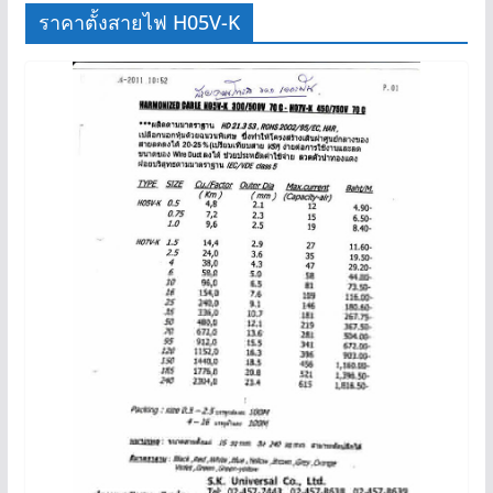
ราคาตั้งสายไฟ H05V-K