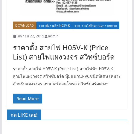
DOWNLOAD
ราคาตั้งสายไฟ H05V-K
ราคาสายไฟโรงงานอุตสาหกรรม
เมษายน 22, 2015
admin
ราคาตั้ง สายไฟ H05V-K (Price
List) สายไฟแผงวงจร สวิทซ์บอร์ด
ราคาตั้ง สายไฟ H05V-K (Price List) สายไฟฟ้า H05V-K
สายไฟแผงวงจร สวิทซ์บอร์ด หุ้มฉนวนPVCชนิดพิเศษ เหมาะ
สำหรับแผงวงจร เพาเวอร์คอนโทรล สวิทซ์บอร์ดต่างๆ
Read More
กด LIKE เลย!