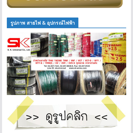
รูปภาพ สายไฟ & อุปกรณ์ไฟฟ้า