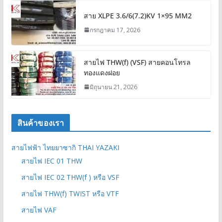
สาย XLPE 3.6/6(7.2)KV 1×95 MM2
กรกฎาคม 17, 2026
สายไฟ THW(f) (VSF) สายคอนโทรล
ทองแดงฝอย
มิถุนายน 21, 2026
สินค้าของเรา
สายไฟฟ้า ไทยยาซากิ THAI YAZAKI
สายไฟ IEC 01 THW
สายไฟ IEC 02 THW(f ) หรือ VSF
สายไฟ THW(f) TWIST หรือ VTF
สายไฟ VAF