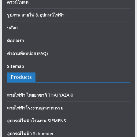
ดาวน์โหลด
รูปภาพ สายไฟ & อุปกรณ์ไฟฟ้า
บล๊อก
ติดต่อเรา
คำถามที่พบบ่อย (FAQ)
Sitemap
Products
สายไฟฟ้า ไทยยาซากิ THAI YAZAKI
สายไฟฟ้าโรงงานอุตสาหกรรม
อุปกรณ์ไฟฟ้าโรงงาน SIEMENS
อุปกรณ์ไฟฟ้า Schneider