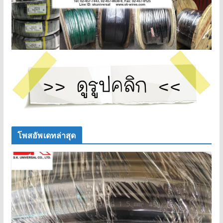
โพสอัพเดทล่าสุด