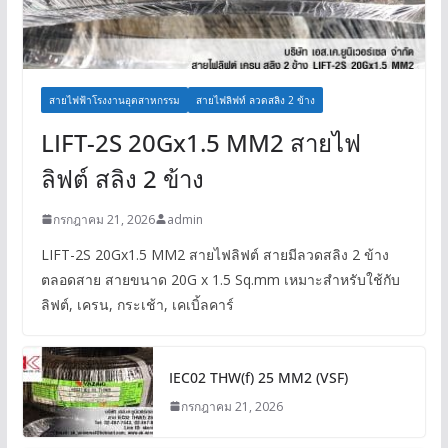
สายไฟฟ้าโรงงานอุตสาหกรรม
สายไฟลิฟท์ ลวดสลิง 2 ข้าง
LIFT-2S 20Gx1.5 MM2 สายไฟ
ลิฟต์ สลิง 2 ข้าง
กรกฎาคม 21, 2026
admin
LIFT-2S 20Gx1.5 MM2 สายไฟลิฟต์ สายมีลวดสลิง 2 ข้าง
ตลอดสาย สายขนาด 20G x 1.5 Sq.mm เหมาะสำหรับใช้กับ
ลิฟต์, เครน, กระเช้า, เคเบิ้ลคาร์
IEC02 THW(f) 25 MM2 (VSF)
กรกฎาคม 21, 2026