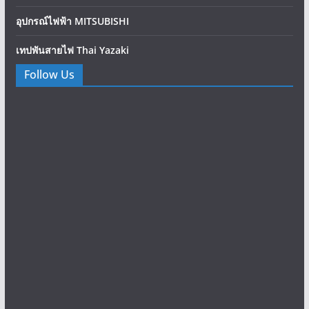
อุปกรณ์ไฟฟ้า MITSUBISHI
เทปพันสายไฟ Thai Yazaki
Follow Us