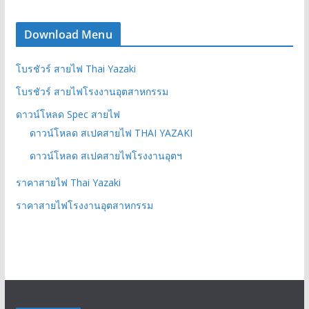
Download Menu
โบรชัวร์ สายไฟ Thai Yazaki
โบรชัวร์ สายไฟโรงงานอุตสาหกรรม
ดาวน์โหลด Spec สายไฟ
ดาวน์โหลด สเปคสายไฟ THAI YAZAKI
ดาวน์โหลด สเปคสายไฟโรงงานอุตฯ
ราคาสายไฟ Thai Yazaki
ราคาสายไฟโรงงานอุตสาหกรรม