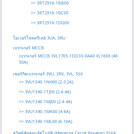
>> 3RT2916-1BB00
>> 3RT2916-1BC00
>> 3RT2916-1DG00
โอเวอร์โหลดรีเลย์ 3UA, 3RU
เบรกเกอร์ MCCB
เบรกเกอร์ MCCB 3VL1705-1DD33-0AA0 VL160X (40-
50A)
เซอร์กิตเบรกเกอร์ 3VU, 3RV, 3VL, 5SX
>> 3VU1340-1NH00 (2-3.2A)
>> 3VU1340-1TJ00 (2.4-4A)
>> 3VU1340-1MJ00 (2.4-4A)
>> 3VU1340-1MK00 (4-6A)
>> 3VU1340-1ML00 (6-10A)
สวิทซ์ตัดตอนอัตโนมัติ (Miniature Circuit Breaker) 5SX4