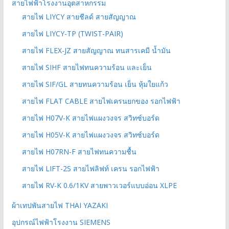
สายไฟฟ้าโรงงานอุตสาหกรรม
สายไฟ LIYCY สายชีลด์ สายสัญญาณ
สายไฟ LIYCY-TP (TWIST-PAIR)
สายไฟ FLEX-JZ สายสัญญาณ ทนสารเคมี น้ำมัน
สายไฟ SIHF สายไฟทนความร้อน และเย็น
สายไฟ SIF/GL สายทนความร้อน เย็น หุ้มใยแก้ว
สายไฟ FLAT CABLE สายไฟเครนยกของ รอกไฟฟ้า
สายไฟ H07V-K สายไฟแผงวงจร สวิทซ์บอร์ด
สายไฟ H05V-K สายไฟแผงวงจร สวิทซ์บอร์ด
สายไฟ H07RN-F สายไฟทนความชื้น
สายไฟ LIFT-2S สายไฟลิฟท์ เครน รอกไฟฟ้า
สายไฟ RV-K 0.6/1KV สายพาวเวอร์แบบอ่อน XLPE
ผ้าเทปพันสายไฟ THAI YAZAKI
อุปกรณ์ไฟฟ้าโรงงาน SIEMENS