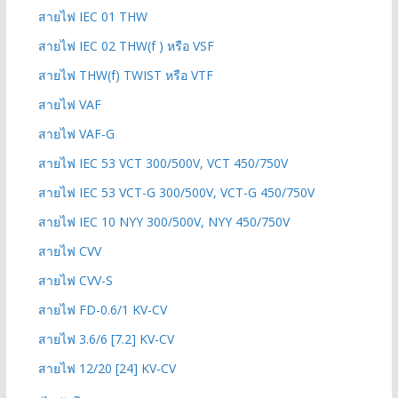
สายไฟ IEC 01 THW
สายไฟ IEC 02 THW(f ) หรือ VSF
สายไฟ THW(f) TWIST หรือ VTF
สายไฟ VAF
สายไฟ VAF-G
สายไฟ IEC 53 VCT 300/500V, VCT 450/750V
สายไฟ IEC 53 VCT-G 300/500V, VCT-G 450/750V
สายไฟ IEC 10 NYY 300/500V, NYY 450/750V
สายไฟ CVV
สายไฟ CVV-S
สายไฟ FD-0.6/1 KV-CV
สายไฟ 3.6/6 [7.2] KV-CV
สายไฟ 12/20 [24] KV-CV