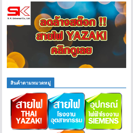
สินค้าตามหมวดหมู่