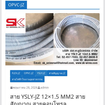
OPVC-JZ
FLEX-JZ
OPVC-JZ
YSLY-JZ
สายสัญญาณ JZ
สายไฟฟ้าโรงงานอุตสาหกรรม
พฤษภาคม 28, 2026
admin
สาย YSLY-JZ 12×1.5 MM2 สาย
สัญญาณ สายคอนโทรล