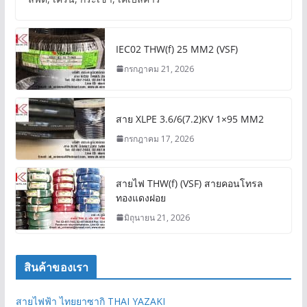
IEC02 THW(f) 25 MM2 (VSF)
กรกฎาคม 21, 2026
สาย XLPE 3.6/6(7.2)KV 1×95 MM2
กรกฎาคม 17, 2026
สายไฟ THW(f) (VSF) สายคอนโทรล
ทองแดงฝอย
มิถุนายน 21, 2026
สินค้าของเรา
สายไฟฟ้า ไทยยาซากิ THAI YAZAKI