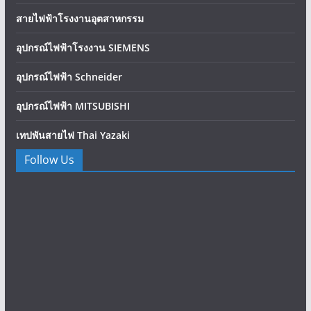
สายไฟฟ้าโรงงานอุตสาหกรรม
อุปกรณ์ไฟฟ้าโรงงาน SIEMENS
อุปกรณ์ไฟฟ้า Schneider
อุปกรณ์ไฟฟ้า MITSUBISHI
เทปพันสายไฟ Thai Yazaki
Follow Us