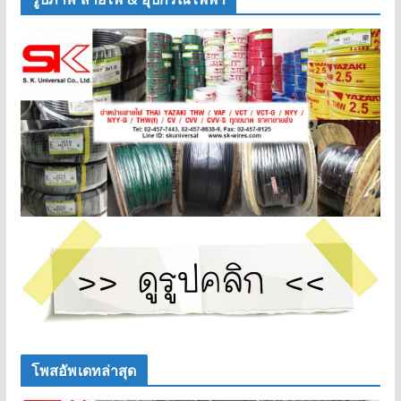
โพสอัพเดทล่าสุด