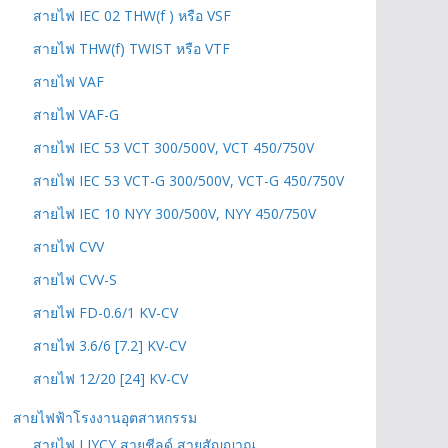
สายไฟ IEC 02 THW(f ) หรือ VSF
สายไฟ THW(f) TWIST หรือ VTF
สายไฟ VAF
สายไฟ VAF-G
สายไฟ IEC 53 VCT 300/500V, VCT 450/750V
สายไฟ IEC 53 VCT-G 300/500V, VCT-G 450/750V
สายไฟ IEC 10 NYY 300/500V, NYY 450/750V
สายไฟ CVV
สายไฟ CVV-S
สายไฟ FD-0.6/1 KV-CV
สายไฟ 3.6/6 [7.2] KV-CV
สายไฟ 12/20 [24] KV-CV
สายไฟฟ้าโรงงานอุตสาหกรรม
สายไฟ LIYCY สายชีลด์ สายสัญญาณ