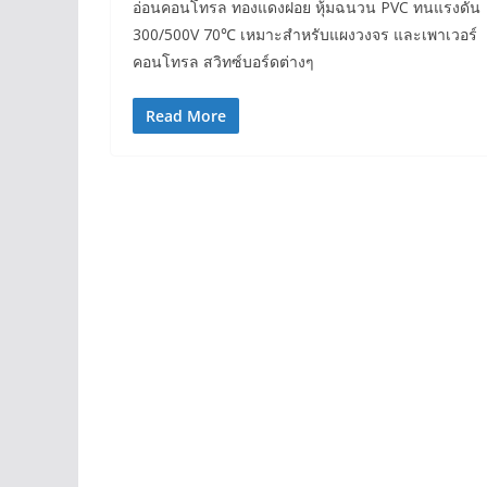
อ่อนคอนโทรล ทองแดงฝอย หุ้มฉนวน PVC ทนแรงดัน
300/500V 70℃ เหมาะสำหรับแผงวงจร และเพาเวอร์
คอนโทรล สวิทซ์บอร์ดต่างๆ
Read More