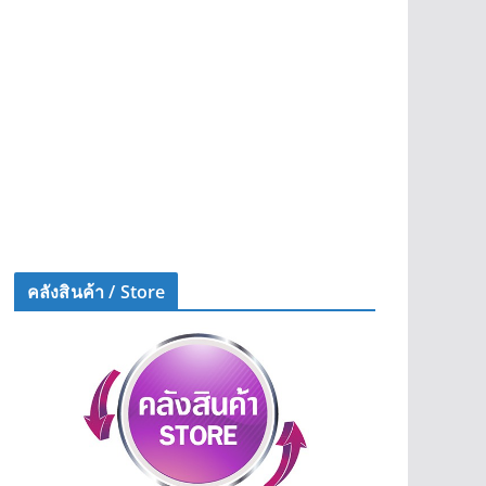
คลังสินค้า / Store