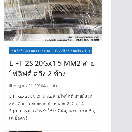
สายไฟฟ้าโรงงานอุตสาหกรรม
สายไฟลิฟท์ ลวดสลิง 2 ข้าง
LIFT-2S 20Gx1.5 MM2 สาย
ไฟลิฟต์ สลิง 2 ข้าง
กรกฎาคม 21, 2026
admin
LIFT-2S 20Gx1.5 MM2 สายไฟลิฟต์ สายมีลวด
สลิง 2 ข้างตลอดสาย สายขนาด 20G x 1.5
Sq.mm เหมาะสำหรับใช้กับลิฟต์, เครน, กระเช้า,
เคเบิ้ลคาร์