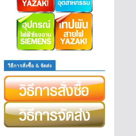
วิธีการสั่งซื้อ & จัดส่ง