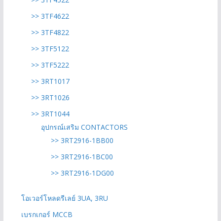
>> 3TF4622
>> 3TF4822
>> 3TF5122
>> 3TF5222
>> 3RT1017
>> 3RT1026
>> 3RT1044
อุปกรณ์เสริม CONTACTORS
>> 3RT2916-1BB00
>> 3RT2916-1BC00
>> 3RT2916-1DG00
โอเวอร์โหลดรีเลย์ 3UA, 3RU
เบรกเกอร์ MCCB