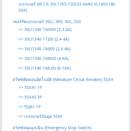
เบรกเกอร์ MCCB 3VL1705-1DD33-0AA0 VL160X (40-
50A)
เซอร์กิตเบรกเกอร์ 3VU, 3RV, 3VL, 5SX
>> 3VU1340-1NH00 (2-3.2A)
>> 3VU1340-1TJ00 (2.4-4A)
>> 3VU1340-1MJ00 (2.4-4A)
>> 3VU1340-1MK00 (4-6A)
>> 3VU1340-1ML00 (6-10A)
สวิทซ์ตัดตอนอัตโนมัติ (Miniature Circuit Breaker) 5SX4
>> 5SX41 1P
>> 5SX43 3P
>> 5SJ61 1P
>> เบรกเกอร์กันดูด 5SM
สวิทช์หยุดฉุกเฉิน (Emergency Stop Switch)