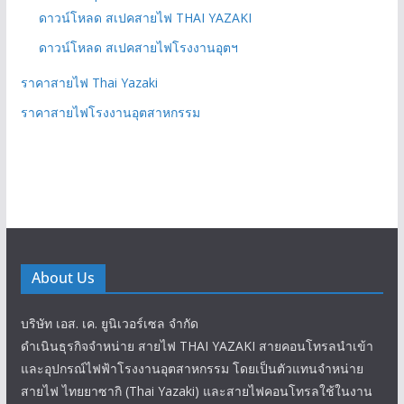
ดาวน์โหลด สเปคสายไฟ THAI YAZAKI
ดาวน์โหลด สเปคสายไฟโรงงานอุตฯ
ราคาสายไฟ Thai Yazaki
ราคาสายไฟโรงงานอุตสาหกรรม
About Us
บริษัท เอส. เค. ยูนิเวอร์เซล จำกัด
ดำเนินธุรกิจจำหน่าย สายไฟ THAI YAZAKI สายคอนโทรลนำเข้า
และอุปกรณ์ไฟฟ้าโรงงานอุตสาหกรรม โดยเป็นตัวแทนจำหน่าย
สายไฟ ไทยยาซากิ (Thai Yazaki) และสายไฟคอนโทรลใช้ในงาน