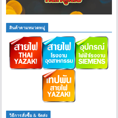
สินค้าตามหมวดหมู่
วิธีการสั่งซื้อ & จัดส่ง