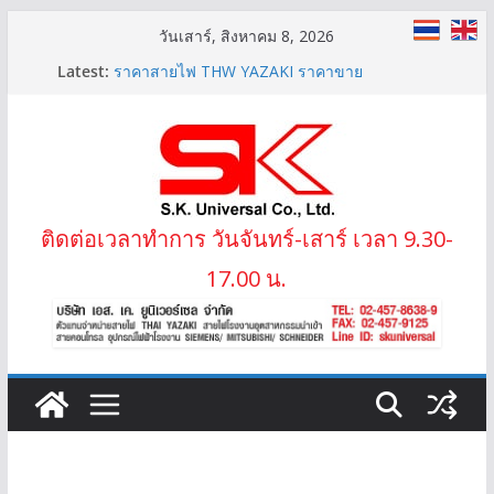
Skip
วันเสาร์, สิงหาคม 8, 2026
สายไฟ THW(f) (VSF) สายคอนโทรลทองแดงฝอย
to
Latest:
ราคาสายไฟ THW YAZAKI ราคาขาย
content
LIFT-2S 20Gx1.5 MM2 สายไฟลิฟต์ สลิง 2 ข้าง
IEC02 THW(f) 25 MM2 (VSF)
สาย XLPE 3.6/6(7.2)KV 1×95 MM2
ติดต่อเวลาทำการ วันจันทร์-เสาร์ เวลา 9.30-
17.00 น.