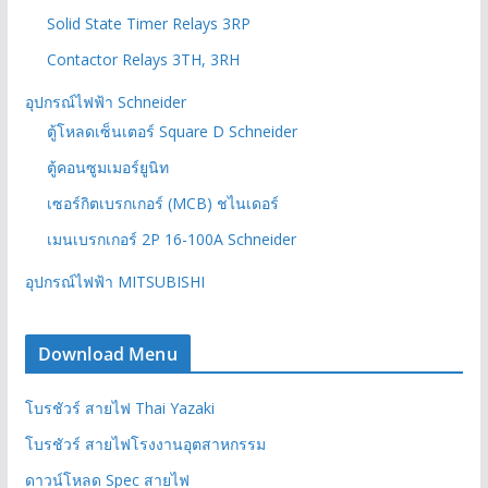
Solid State Timer Relays 3RP
Contactor Relays 3TH, 3RH
อุปกรณ์ไฟฟ้า Schneider
ตู้โหลดเซ็นเตอร์ Square D Schneider
ตู้คอนซูมเมอร์ยูนิท
เซอร์กิตเบรกเกอร์ (MCB) ชไนเดอร์
เมนเบรกเกอร์ 2P 16-100A Schneider
อุปกรณ์ไฟฟ้า MITSUBISHI
Download Menu
โบรชัวร์ สายไฟ Thai Yazaki
โบรชัวร์ สายไฟโรงงานอุตสาหกรรม
ดาวน์โหลด Spec สายไฟ