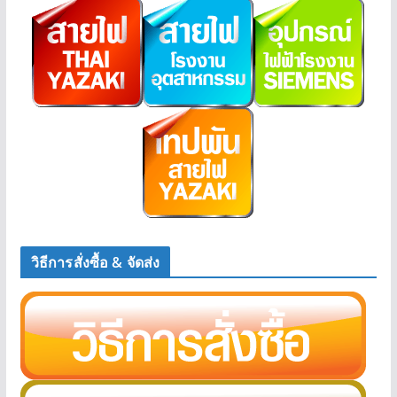
วิธีการสั่งซื้อ & จัดส่ง