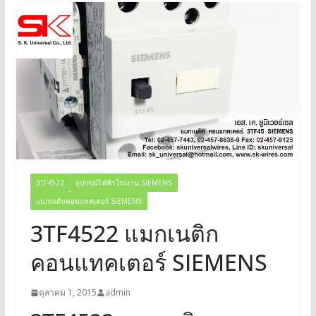
3TF4522
อุปกรณ์ไฟฟ้าโรงงาน SIEMENS
แมกเนติกคอนแทคเตอร์ SIEMENS
3TF4522 แมกเนติก
คอนแทคเตอร์ SIEMENS
ตุลาคม 1, 2015
admin