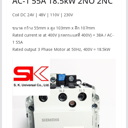
AC-1 55A 18.5kW 2NO 2NC
Coil DC 24V | 48V | 110V | 230V
ขนาด กว้าง 55mm x สูง 103mm x ลึก 107mm
Rated current ie at 400V (เรทกระแสที่ 400V) = 38A / AC-
1 55A
Rated output 3 Phase Motor at 50Hz, 400V = 18.5kW