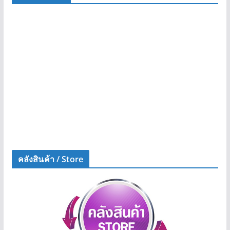
คลังสินค้า / Store