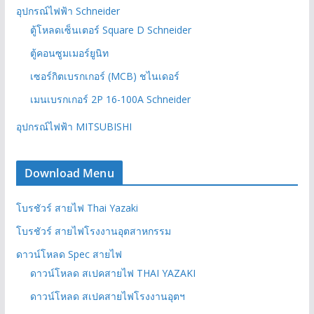
อุปกรณ์ไฟฟ้า Schneider
ตู้โหลดเซ็นเตอร์ Square D Schneider
ตู้คอนซูมเมอร์ยูนิท
เซอร์กิตเบรกเกอร์ (MCB) ชไนเดอร์
เมนเบรกเกอร์ 2P 16-100A Schneider
อุปกรณ์ไฟฟ้า MITSUBISHI
Download Menu
โบรชัวร์ สายไฟ Thai Yazaki
โบรชัวร์ สายไฟโรงงานอุตสาหกรรม
ดาวน์โหลด Spec สายไฟ
ดาวน์โหลด สเปคสายไฟ THAI YAZAKI
ดาวน์โหลด สเปคสายไฟโรงงานอุตฯ