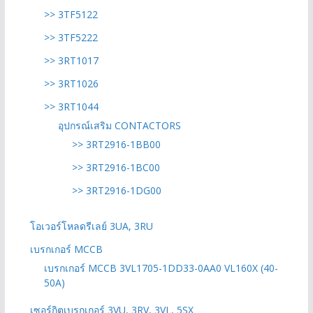
>> 3TF5122
>> 3TF5222
>> 3RT1017
>> 3RT1026
>> 3RT1044
อุปกรณ์เสริม CONTACTORS
>> 3RT2916-1BB00
>> 3RT2916-1BC00
>> 3RT2916-1DG00
โอเวอร์โหลดรีเลย์ 3UA, 3RU
เบรกเกอร์ MCCB
เบรกเกอร์ MCCB 3VL1705-1DD33-0AA0 VL160X (40-
50A)
เซอร์กิตเบรกเกอร์ 3VU, 3RV, 3VL, 5SX