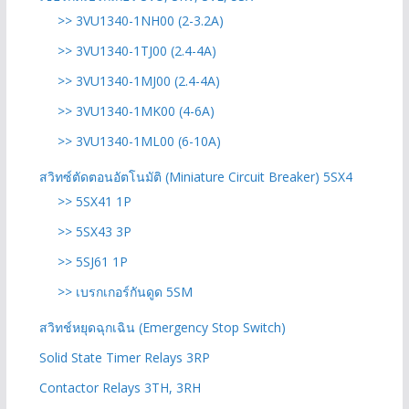
>> 3VU1340-1NH00 (2-3.2A)
>> 3VU1340-1TJ00 (2.4-4A)
>> 3VU1340-1MJ00 (2.4-4A)
>> 3VU1340-1MK00 (4-6A)
>> 3VU1340-1ML00 (6-10A)
สวิทซ์ตัดตอนอัตโนมัติ (Miniature Circuit Breaker) 5SX4
>> 5SX41 1P
>> 5SX43 3P
>> 5SJ61 1P
>> เบรกเกอร์กันดูด 5SM
สวิทช์หยุดฉุกเฉิน (Emergency Stop Switch)
Solid State Timer Relays 3RP
Contactor Relays 3TH, 3RH