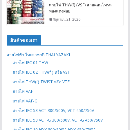
สายไฟ THW(f) (VSF) สายคอนโทรล
ทองแดงฝอย
มิถุนายน 21, 2026
สินค้าของเรา
สายไฟฟ้า ไทยยาซากิ THAI YAZAKI
สายไฟ IEC 01 THW
สายไฟ IEC 02 THW(f ) หรือ VSF
สายไฟ THW(f) TWIST หรือ VTF
สายไฟ VAF
สายไฟ VAF-G
สายไฟ IEC 53 VCT 300/500V, VCT 450/750V
สายไฟ IEC 53 VCT-G 300/500V, VCT-G 450/750V
สายไฟ IEC 10 NYY 300/500V, NYY 450/750V