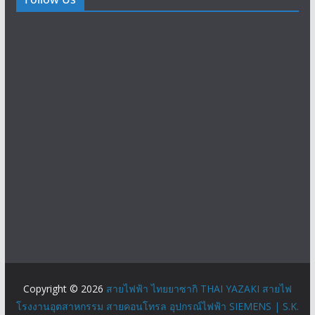
Copyright © 2026
สายไฟฟ้า ไทยยาซากิ THAI YAZAKI สายไฟ
โรงงานอุตสาหกรรม สายคอนโทรล อุปกรณ์ไฟฟ้า SIEMENS | S.K.