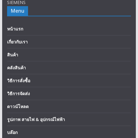
SIEMENS
Menu
หน้าแรก
เกี่ยวกับเรา
สินค้า
คลังสินค้า
วิธีการสั่งซื้อ
วิธีการจัดส่ง
ดาวน์โหลด
รูปภาพ สายไฟ & อุปกรณ์ไฟฟ้า
บล๊อก