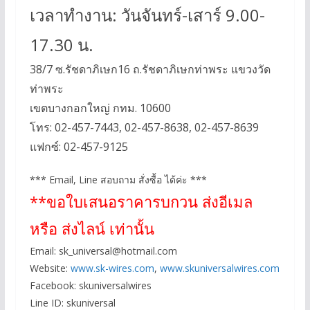
เวลาทำงาน: วันจันทร์-เสาร์ 9.00-
17.30 น.
38/7 ซ.รัชดาภิเษก16 ถ.รัชดาภิเษกท่าพระ แขวงวัด
ท่าพระ
เขตบางกอกใหญ่ กทม. 10600
โทร: 02-457-7443, 02-457-8638, 02-457-8639
แฟกซ์: 02-457-9125
*** Email, Line สอบถาม สั่งซื้อ ได้ค่ะ ***
**ขอใบเสนอราคารบกวน ส่งอีเมล
หรือ ส่งไลน์ เท่านั้น
Email:
sk_universal@hotmail.com
Website:
www.sk-wires.com
,
www.skuniversalwires.com
Facebook: skuniversalwires
Line ID: skuniversal