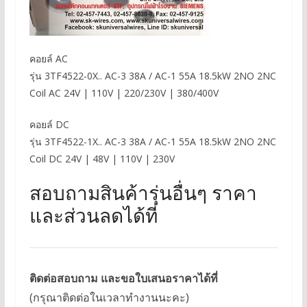
คอยล์ AC
รุ่น 3TF4522-0X.. AC-3 38A / AC-1 55A 18.5kW 2NO 2NC
Coil AC 24V | 110V | 220/230V | 380/400V
คอยล์ DC
รุ่น 3TF4522-1X.. AC-3 38A / AC-1 55A 18.5kW 2NO 2NC
Coil DC 24V | 48V | 110V | 230V
สอบถามสินค้ารุ่นอื่นๆ ราคา
และส่วนลดได้ที่
ติดต่อสอบถาม และขอใบเสนอราคาได้ที่
(กรุณาติดต่อในเวลาทำงานนะคะ)