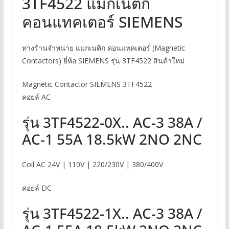
3TF4522 แมกเนติก
คอนแทคเตอร์ SIEMENS
ทางร้านจำหน่าย แมกเนติก คอนแทคเตอร์ (Magnetic
Contactors) ยี่ห้อ SIEMENS รุ่น 3TF4522 สินค้าใหม่
Magnetic Contactor SIEMENS 3TF4522
คอยล์ AC
รุ่น 3TF4522-0X.. AC-3 38A /
AC-1 55A 18.5kW 2NO 2NC
Coil AC 24V | 110V | 220/230V | 380/400V
คอยล์ DC
รุ่น 3TF4522-1X.. AC-3 38A /