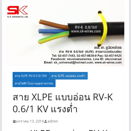
สาย XLPE RV-K 0.6/1KV
สาย XLPE แบบอ่อน แรงต่ำ
สายไฟฟ้าโรงงานอุตสาหกรรม
สาย XLPE แบบอ่อน RV-K
0.6/1 KV แรงต่ำ
มกราคม 13, 2016
admin