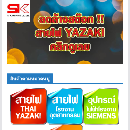
สินค้าตามหมวดหมู่