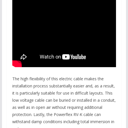
The high flexibility of this electric cable makes the
installation process substantially easier and, as a result,
it is particularly suitable for use in difficult layouts. This
low voltage cable can be buried or installed in a conduit,
as well as in open air without requiring additional
protection. Lastly, the Powerflex RV-K cable can
withstand damp conditions including total immersion in