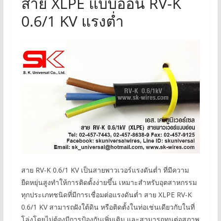
สาย XLPE แบบอ่อน RV-K
0.6/1 KV แรงต่ำ
สาย RV-K 0.6/1 KV เป็นสายพาวเวอร์แรงดันต่ำ ที่มีความ
ยืดหยุ่นสูงทำให้การติดตั้งง่ายขึ้น เหมาะสำหรับอุตสาหกรรม
ทุกประเภทชนิดที่มีการเชื่อมต่อแรงดันต่ำ สาย XLPE RV-K
0.6/1 KV สามารถฝังใต้ดิน หรือติดตั้งในท่อเช่นเดียวกับในที่
โล่งโดยไม่ต้องมีการป้องกันเพิ่มเติม และสามารถทนต่อสภาพ