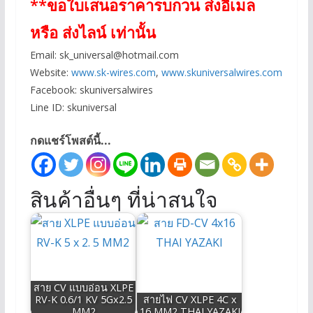
**ขอใบเสนอราคารบกวน ส่งอีเมล
หรือ ส่งไลน์ เท่านั้น
Email:
sk_universal@hotmail.com
Website:
www.sk-wires.com
,
www.skuniversalwires.com
Facebook: skuniversalwires
Line ID: skuniversal
กดแชร์โพสต์นี้...
สินค้าอื่นๆ ที่น่าสนใจ
สาย CV แบบอ่อน XLPE
RV-K 0.6/1 KV 5Gx2.5
สายไฟ CV XLPE 4C x
MM2
16 MM2 THAI YAZAKI