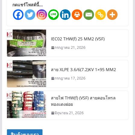
กดแชร์โพสต์นี้...
IEC02 THW(f) 25 MM2 (VSF)
กรกฎาคม 21, 2026
สาย XLPE 3.6/6(7.2)KV 1×95 MM2
กรกฎาคม 17, 2026
สายไฟ THW(f) (VSF) สายคอนโทรล
ทองแดงฝอย
มิถุนายน 21, 2026
สินค้าของเรา