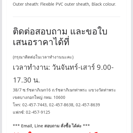
Outer sheath: Flexible PVC outer sheath, Black colour.
ติดต่อสอบถาม และขอใบ
เสนอราคาได้ที่
(กรุณาติดต่อในเวลาทำงานนะคะ)
เวลาทำงาน: วันจันทร์-เสาร์ 9.00-
17.30 น.
38/7 ซ.รัชดาภิเษก16 ถ.รัชดาภิเษกท่าพระ แขวงวัดท่าพระ
เขตบางกอกใหญ่ กทม. 10600
โทร: 02-457-7443, 02-457-8638, 02-457-8639
แฟกซ์: 02-457-9125
*** Email, Line สอบถาม สั่งซื้อ ได้ค่ะ ***