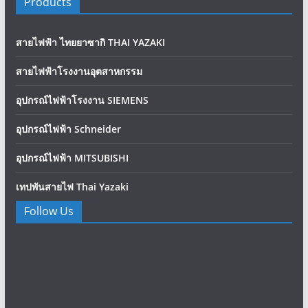
Products
สายไฟฟ้า ไทยยาซากิ THAI YAZAKI
สายไฟฟ้าโรงงานอุตสาหกรรม
อุปกรณ์ไฟฟ้าโรงงาน SIEMENS
อุปกรณ์ไฟฟ้า Schneider
อุปกรณ์ไฟฟ้า MITSUBISHI
เทปพันสายไฟ Thai Yazaki
Follow Us