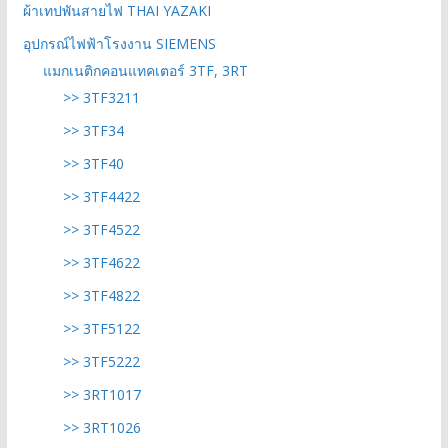
ผ้าเทปพันสายไฟ THAI YAZAKI
อุปกรณ์ไฟฟ้าโรงงาน SIEMENS
แมกเนติกคอนแทคเตอร์ 3TF, 3RT
>> 3TF3211
>> 3TF34
>> 3TF40
>> 3TF4422
>> 3TF4522
>> 3TF4622
>> 3TF4822
>> 3TF5122
>> 3TF5222
>> 3RT1017
>> 3RT1026