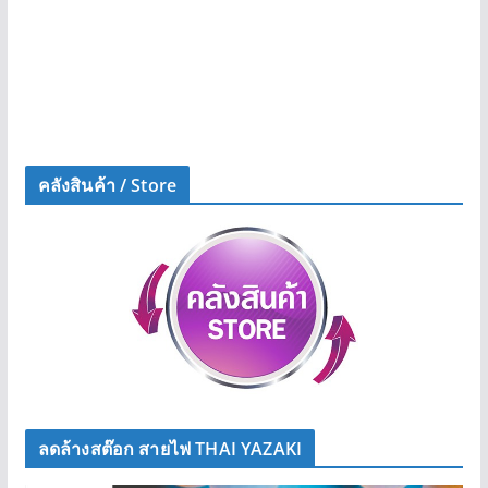
คลังสินค้า / Store
ลดล้างสต๊อก สายไฟ THAI YAZAKI