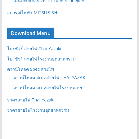
เมนเบรกเกอร์ 2P 16-100A Schneider
อุปกรณ์ไฟฟ้า MITSUBISHI
Download Menu
โบรชัวร์ สายไฟ Thai Yazaki
โบรชัวร์ สายไฟโรงงานอุตสาหกรรม
ดาวน์โหลด Spec สายไฟ
ดาวน์โหลด สเปคสายไฟ THAI YAZAKI
ดาวน์โหลด สเปคสายไฟโรงงานอุตฯ
ราคาสายไฟ Thai Yazaki
ราคาสายไฟโรงงานอุตสาหกรรม