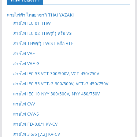
สายไฟฟ้า ไทยยาซากิ THAI YAZAKI
สายไฟ IEC 01 THW
สายไฟ IEC 02 THW(f ) หรือ VSF
สายไฟ THW(f) TWIST หรือ VTF
สายไฟ VAF
สายไฟ VAF-G
สายไฟ IEC 53 VCT 300/500V, VCT 450/750V
สายไฟ IEC 53 VCT-G 300/500V, VCT-G 450/750V
สายไฟ IEC 10 NYY 300/500V, NYY 450/750V
สายไฟ CVV
สายไฟ CVV-S
สายไฟ FD-0.6/1 KV-CV
สายไฟ 3.6/6 [7.2] KV-CV