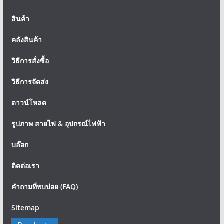
สินค้า
คลังสินค้า
วิธีการสั่งซื้อ
วิธีการจัดส่ง
ดาวน์โหลด
รูปภาพ สายไฟ & อุปกรณ์ไฟฟ้า
บล๊อก
ติดต่อเรา
คำถามที่พบบ่อย (FAQ)
Sitemap