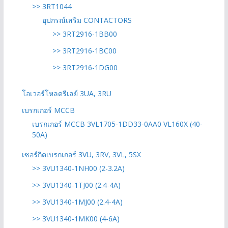
>> 3RT1044
อุปกรณ์เสริม CONTACTORS
>> 3RT2916-1BB00
>> 3RT2916-1BC00
>> 3RT2916-1DG00
โอเวอร์โหลดรีเลย์ 3UA, 3RU
เบรกเกอร์ MCCB
เบรกเกอร์ MCCB 3VL1705-1DD33-0AA0 VL160X (40-
50A)
เซอร์กิตเบรกเกอร์ 3VU, 3RV, 3VL, 5SX
>> 3VU1340-1NH00 (2-3.2A)
>> 3VU1340-1TJ00 (2.4-4A)
>> 3VU1340-1MJ00 (2.4-4A)
>> 3VU1340-1MK00 (4-6A)