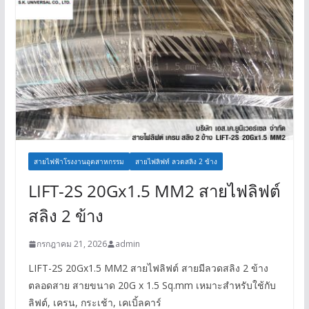
สายไฟฟ้าโรงงานอุตสาหกรรม
สายไฟลิฟท์ ลวดสลิง 2 ข้าง
LIFT-2S 20Gx1.5 MM2 สายไฟลิฟต์
สลิง 2 ข้าง
กรกฎาคม 21, 2026
admin
LIFT-2S 20Gx1.5 MM2 สายไฟลิฟต์ สายมีลวดสลิง 2 ข้าง
ตลอดสาย สายขนาด 20G x 1.5 Sq.mm เหมาะสำหรับใช้กับ
ลิฟต์, เครน, กระเช้า, เคเบิ้ลคาร์