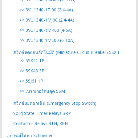
>> 3VU1340-1TJ00 (2.4-4A)
>> 3VU1340-1MJ00 (2.4-4A)
>> 3VU1340-1MK00 (4-6A)
>> 3VU1340-1ML00 (6-10A)
สวิทซ์ตัดตอนอัตโนมัติ (Miniature Circuit Breaker) 5SX4
>> 5SX41 1P
>> 5SX43 3P
>> 5SJ61 1P
>> เบรกเกอร์กันดูด 5SM
สวิทช์หยุดฉุกเฉิน (Emergency Stop Switch)
Solid State Timer Relays 3RP
Contactor Relays 3TH, 3RH
อุปกรณ์ไฟฟ้า Schneider