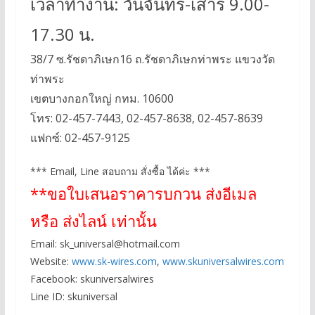
เวลาทำงาน: วันจันทร์-เสาร์ 9.00-
17.30 น.
38/7 ซ.รัชดาภิเษก16 ถ.รัชดาภิเษกท่าพระ แขวงวัด
ท่าพระ
เขตบางกอกใหญ่ กทม. 10600
โทร: 02-457-7443, 02-457-8638, 02-457-8639
แฟกซ์: 02-457-9125
*** Email, Line สอบถาม สั่งซื้อ ได้ค่ะ ***
**ขอใบเสนอราคารบกวน ส่งอีเมล
หรือ ส่งไลน์ เท่านั้น
Email:
sk_universal@hotmail.com
Website:
www.sk-wires.com
,
www.skuniversalwires.com
Facebook: skuniversalwires
Line ID: skuniversal