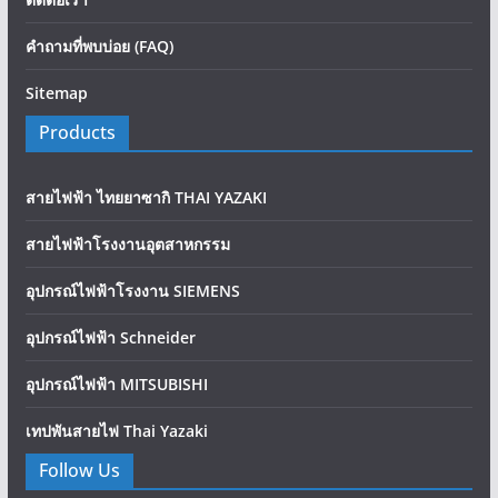
คำถามที่พบบ่อย (FAQ)
Sitemap
Products
สายไฟฟ้า ไทยยาซากิ THAI YAZAKI
สายไฟฟ้าโรงงานอุตสาหกรรม
อุปกรณ์ไฟฟ้าโรงงาน SIEMENS
อุปกรณ์ไฟฟ้า Schneider
อุปกรณ์ไฟฟ้า MITSUBISHI
เทปพันสายไฟ Thai Yazaki
Follow Us