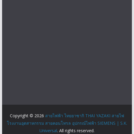
Copyright © 2026
สายไฟฟ้า ไทยยาซากิ THAI YAZAKI สายไฟ
โรงงานอุตสาหกรรม สายคอนโทรล อุปกรณ์ไฟฟ้า SIEMENS | S.K.
Universal
. All rights reserved.