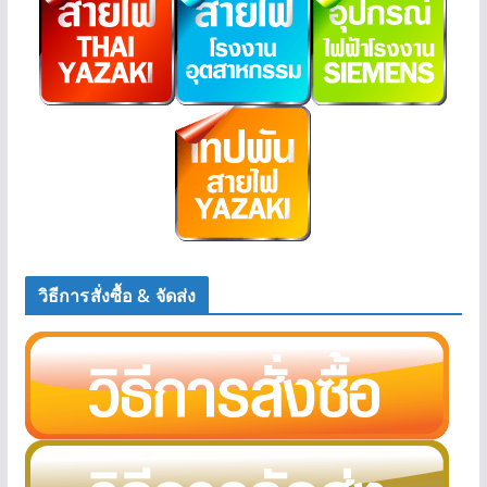
วิธีการสั่งซื้อ & จัดส่ง