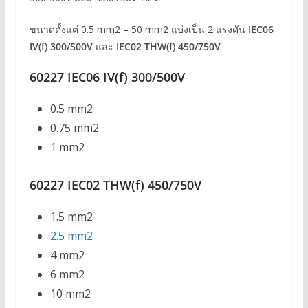
ขนาดตั้งแต่ 0.5 mm2 – 50 mm2 แบ่งเป็น 2 แรงดัน
IEC06
IV(f) 300/500V
และ
IEC02 THW(f) 450/750V
60227 IEC06 IV(f) 300/500V
0.5 mm2
0.75 mm2
1 mm2
60227 IEC02 THW(f) 450/750V
1.5 mm2
2.5 mm2
4 mm2
6 mm2
10 mm2