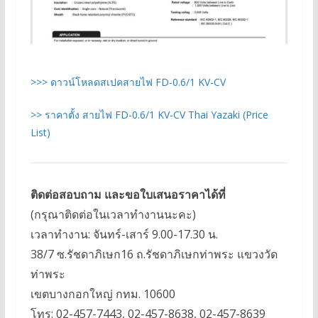
>>> ดาวน์โหลดสเปคสายไฟ FD-0.6/1 KV-CV
>> ราคาตั้ง สายไฟ FD-0.6/1 KV-CV Thai Yazaki (Price
List)
ติดต่อสอบถาม และขอใบเสนอราคาได้ที่
(กรุณาติดต่อในเวลาทำงานนะคะ)
เวลาทำงาน: จันทร์-เสาร์ 9.00-17.30 น.
38/7 ซ.รัชดาภิเษก16 ถ.รัชดาภิเษกท่าพระ แขวงวัด
ท่าพระ
เขตบางกอกใหญ่ กทม. 10600
โทร: 02-457-7443, 02-457-8638, 02-457-8639