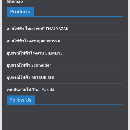
Sitemap
Products
สายไฟฟ้า ไทยยาซากิ THAI YAZAKI
สายไฟฟ้าโรงงานอุตสาหกรรม
อุปกรณ์ไฟฟ้าโรงงาน SIEMENS
อุปกรณ์ไฟฟ้า Schneider
อุปกรณ์ไฟฟ้า MITSUBISHI
เทปพันสายไฟ Thai Yazaki
Follow Us