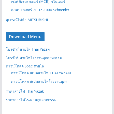
เซอร์กิตเบรกเกอร์ (MCB) ชไนเดอร์
เมนเบรกเกอร์ 2P 16-100A Schneider
อุปกรณ์ไฟฟ้า MITSUBISHI
Download Menu
โบรชัวร์ สายไฟ Thai Yazaki
โบรชัวร์ สายไฟโรงงานอุตสาหกรรม
ดาวน์โหลด Spec สายไฟ
ดาวน์โหลด สเปคสายไฟ THAI YAZAKI
ดาวน์โหลด สเปคสายไฟโรงงานอุตฯ
ราคาสายไฟ Thai Yazaki
ราคาสายไฟโรงงานอุตสาหกรรม