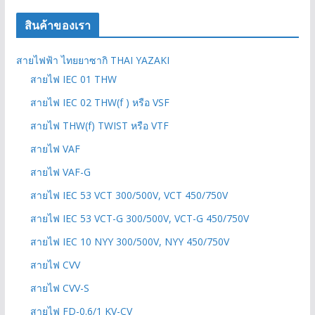
สินค้าของเรา
สายไฟฟ้า ไทยยาซากิ THAI YAZAKI
สายไฟ IEC 01 THW
สายไฟ IEC 02 THW(f ) หรือ VSF
สายไฟ THW(f) TWIST หรือ VTF
สายไฟ VAF
สายไฟ VAF-G
สายไฟ IEC 53 VCT 300/500V, VCT 450/750V
สายไฟ IEC 53 VCT-G 300/500V, VCT-G 450/750V
สายไฟ IEC 10 NYY 300/500V, NYY 450/750V
สายไฟ CVV
สายไฟ CVV-S
สายไฟ FD-0.6/1 KV-CV