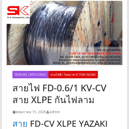
FEATURE CATEGORIES
สายไฟฟ้า ไทยยาซากิ THAI YAZAKI
สายไฟ FD-0.6/1 KV-CV
สาย XLPE กันไฟลาม
พฤษภาคม 15, 2026
admin
สาย
FD-CV XLPE YAZAKI