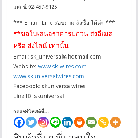
แฟกซ์: 02-457-9125
*** Email, Line สอบถาม สั่งซื้อ ได้ค่ะ ***
**ขอใบเสนอราคารบกวน ส่งอีเมล
หรือ ส่งไลน์ เท่านั้น
Email:
sk_universal@hotmail.com
Website:
www.sk-wires.com
,
www.skuniversalwires.com
Facebook: skuniversalwires
Line ID: skuniversal
กดแชร์โพสต์นี้...
สินค้าอื่นๆ ที่น่าสนใจ