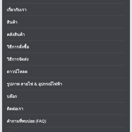
เกี่ยวกับเรา
สินค้า
คลังสินค้า
วิธีการสั่งซื้อ
วิธีการจัดส่ง
ดาวน์โหลด
รูปภาพ สายไฟ & อุปกรณ์ไฟฟ้า
บล๊อก
ติดต่อเรา
คำถามที่พบบ่อย (FAQ)