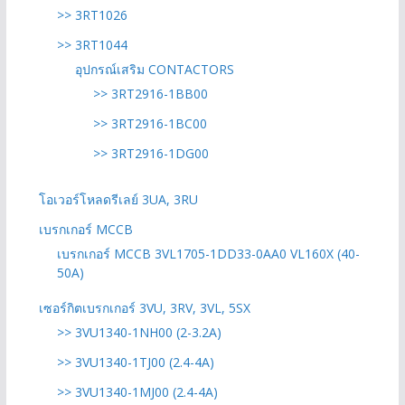
>> 3RT1026
>> 3RT1044
อุปกรณ์เสริม CONTACTORS
>> 3RT2916-1BB00
>> 3RT2916-1BC00
>> 3RT2916-1DG00
โอเวอร์โหลดรีเลย์ 3UA, 3RU
เบรกเกอร์ MCCB
เบรกเกอร์ MCCB 3VL1705-1DD33-0AA0 VL160X (40-
50A)
เซอร์กิตเบรกเกอร์ 3VU, 3RV, 3VL, 5SX
>> 3VU1340-1NH00 (2-3.2A)
>> 3VU1340-1TJ00 (2.4-4A)
>> 3VU1340-1MJ00 (2.4-4A)