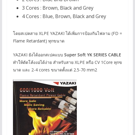
3 Cores : Brown, Black and Grey
4 Cores : Blue, Brown, Black and Grey
โดยสเปคสาย XLPE YAZAKI ได้เพิ่มการป้องกันไฟลาม (FD =
Flame Retardant) ทุกขนาด
YAZAKI ยังได้ออกสเปคแบบ
Super Soft YK SERIES CABLE
ทำให้ดัดโค้งงอได้ง่าย สำหรับสาย XLPE หรือ CV 1Core ทุกข
นาด และ 2-4 cores ขนาดตั้งแต่ 2.5-70 mm2