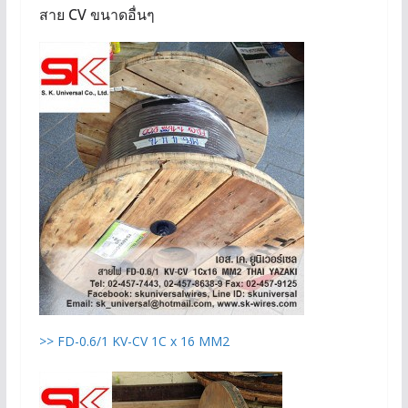
สาย CV ขนาดอื่นๆ
>> FD-0.6/1 KV-CV 1C x 16 MM2