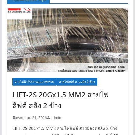
สายไฟฟ้าโรงงานอุตสาหกรรม
สายไฟลิฟท์ ลวดสลิง 2 ข้าง
LIFT-2S 20Gx1.5 MM2 สายไฟ
ลิฟต์ สลิง 2 ข้าง
กรกฎาคม 21, 2026
admin
LIFT-2S 20Gx1.5 MM2 สายไฟลิฟต์ สายมีลวดสลิง 2 ข้าง