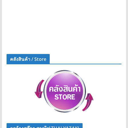
คลังสินค้า / Store