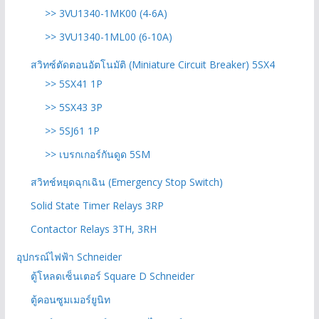
>> 3VU1340-1MK00 (4-6A)
>> 3VU1340-1ML00 (6-10A)
สวิทซ์ตัดตอนอัตโนมัติ (Miniature Circuit Breaker) 5SX4
>> 5SX41 1P
>> 5SX43 3P
>> 5SJ61 1P
>> เบรกเกอร์กันดูด 5SM
สวิทช์หยุดฉุกเฉิน (Emergency Stop Switch)
Solid State Timer Relays 3RP
Contactor Relays 3TH, 3RH
อุปกรณ์ไฟฟ้า Schneider
ตู้โหลดเซ็นเตอร์ Square D Schneider
ตู้คอนซูมเมอร์ยูนิท