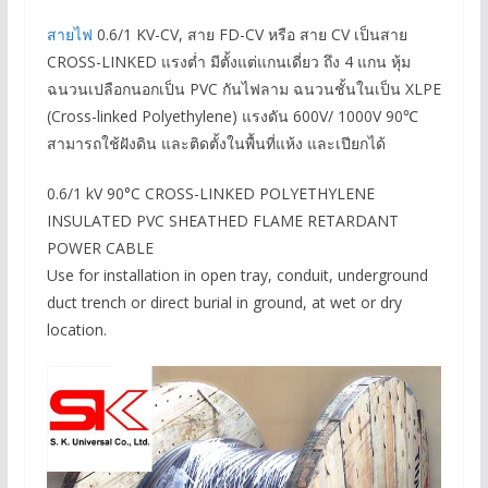
สายไฟ
0.6/1 KV-CV, สาย FD-CV หรือ สาย CV เป็นสาย
CROSS-LINKED แรงต่ำ มีตั้งแต่แกนเดี่ยว ถึง 4 แกน หุ้ม
ฉนวนเปลือกนอกเป็น PVC กันไฟลาม ฉนวนชั้นในเป็น XLPE
(Cross-linked Polyethylene) แรงดัน 600V/ 1000V 90℃
สามารถใช้ฝังดิน และติดตั้งในพื้นที่แห้ง และเปียกได้
0.6/1 kV 90°C CROSS-LINKED POLYETHYLENE
INSULATED PVC SHEATHED FLAME RETARDANT
POWER CABLE
Use for installation in open tray, conduit, underground
duct trench or direct burial in ground, at wet or dry
location.