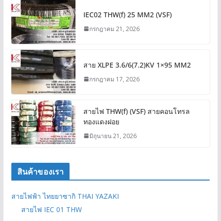
IEC02 THW(f) 25 MM2 (VSF)
กรกฎาคม 21, 2026
สาย XLPE 3.6/6(7.2)KV 1×95 MM2
กรกฎาคม 17, 2026
สายไฟ THW(f) (VSF) สายคอนโทรล
ทองแดงฝอย
มิถุนายน 21, 2026
สินค้าของเรา
สายไฟฟ้า ไทยยาซากิ THAI YAZAKI
สายไฟ IEC 01 THW