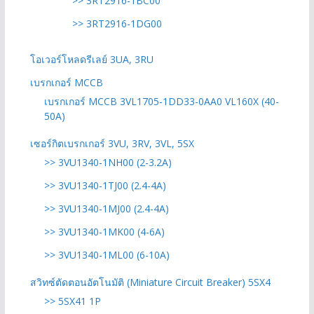
>> 3RT2916-1BC00
>> 3RT2916-1DG00
โอเวอร์โหลดรีเลย์ 3UA, 3RU
เบรกเกอร์ MCCB
เบรกเกอร์ MCCB 3VL1705-1DD33-0AA0 VL160X (40-
50A)
เซอร์กิตเบรกเกอร์ 3VU, 3RV, 3VL, 5SX
>> 3VU1340-1NH00 (2-3.2A)
>> 3VU1340-1TJ00 (2.4-4A)
>> 3VU1340-1MJ00 (2.4-4A)
>> 3VU1340-1MK00 (4-6A)
>> 3VU1340-1ML00 (6-10A)
สวิทซ์ตัดตอนอัตโนมัติ (Miniature Circuit Breaker) 5SX4
>> 5SX41 1P