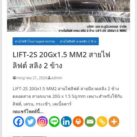
สายไฟฟ้าโรงงานอุตสาหกรรม
สายไฟลิฟท์ ลวดสลิง 2 ข้าง
LIFT-2S 20Gx1.5 MM2 สายไฟ
ลิฟต์ สลิง 2 ข้าง
กรกฎาคม 21, 2026
admin
LIFT-2S 20Gx1.5 MM2 สายไฟลิฟต์ สายมีลวดสลิง 2 ข้าง
ตลอดสาย สายขนาด 20G x 1.5 Sq.mm เหมาะสำหรับใช้กับ
ลิฟต์, เครน, กระเช้า, เคเบิ้ลคาร์
กดแชร์โพสต์นี้...