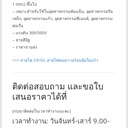
1 mm2 ขึ้นไป
– เหมาะสำหรับใช้ในอุตสาหกรรมห้องเย็น, อุตสาหกรรมรีด
เหล็ก, อุตสาหกรรมแก้ว, อุตสาหกรรมซีเมนต์, อุตสาหกรรม
ต่อเรือ
– แรงดัน 300/500V
– สายสีอิฐ
– ราคาขายส่ง
>>> สายไฟ SIF/GL สายไฟทนความร้อนหุ้มใยแก้ว
ติดต่อสอบถาม และขอใบ
เสนอราคาได้ที่
(กรุณาติดต่อในเวลาทำงานนะคะ)
เวลาทำงาน: วันจันทร์-เสาร์ 9.00-