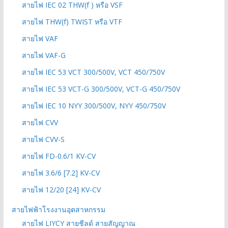
สายไฟ IEC 02 THW(f ) หรือ VSF
สายไฟ THW(f) TWIST หรือ VTF
สายไฟ VAF
สายไฟ VAF-G
สายไฟ IEC 53 VCT 300/500V, VCT 450/750V
สายไฟ IEC 53 VCT-G 300/500V, VCT-G 450/750V
สายไฟ IEC 10 NYY 300/500V, NYY 450/750V
สายไฟ CVV
สายไฟ CVV-S
สายไฟ FD-0.6/1 KV-CV
สายไฟ 3.6/6 [7.2] KV-CV
สายไฟ 12/20 [24] KV-CV
สายไฟฟ้าโรงงานอุตสาหกรรม
สายไฟ LIYCY สายชีลด์ สายสัญญาณ