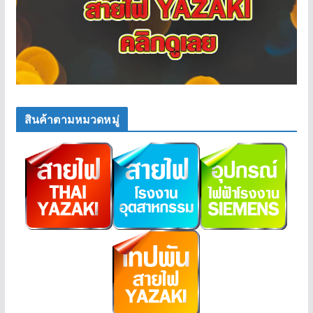
สินค้าตามหมวดหมู่