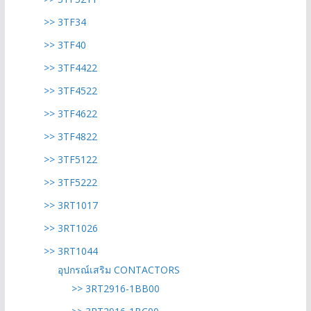
>> 3TF34
>> 3TF40
>> 3TF4422
>> 3TF4522
>> 3TF4622
>> 3TF4822
>> 3TF5122
>> 3TF5222
>> 3RT1017
>> 3RT1026
>> 3RT1044
อุปกรณ์เสริม CONTACTORS
>> 3RT2916-1BB00