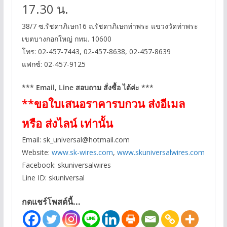
17.30 น.
38/7 ซ.รัชดาภิเษก16 ถ.รัชดาภิเษกท่าพระ แขวงวัดท่าพระ
เขตบางกอกใหญ่ กทม. 10600
โทร: 02-457-7443, 02-457-8638, 02-457-8639
แฟกซ์: 02-457-9125
*** Email, Line สอบถาม สั่งซื้อ ได้ค่ะ ***
**ขอใบเสนอราคารบกวน ส่งอีเมล
หรือ ส่งไลน์ เท่านั้น
Email:
sk_universal@hotmail.com
Website:
www.sk-wires.com
,
www.skuniversalwires.com
Facebook: skuniversalwires
Line ID: skuniversal
กดแชร์โพสต์นี้...