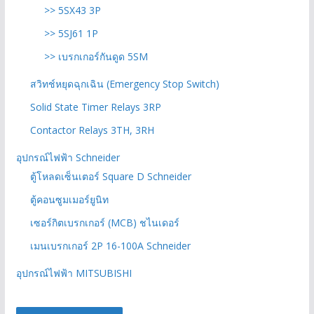
>> 5SX43 3P
>> 5SJ61 1P
>> เบรกเกอร์กันดูด 5SM
สวิทช์หยุดฉุกเฉิน (Emergency Stop Switch)
Solid State Timer Relays 3RP
Contactor Relays 3TH, 3RH
อุปกรณ์ไฟฟ้า Schneider
ตู้โหลดเซ็นเตอร์ Square D Schneider
ตู้คอนซูมเมอร์ยูนิท
เซอร์กิตเบรกเกอร์ (MCB) ชไนเดอร์
เมนเบรกเกอร์ 2P 16-100A Schneider
อุปกรณ์ไฟฟ้า MITSUBISHI