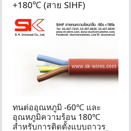
+180℃ (สาย SIHF)
ทนต่ออุณหภูมิ -60℃ และ
อุณหภูมิความร้อน 180℃
สำหรับการติดตั้งแบบถาวร