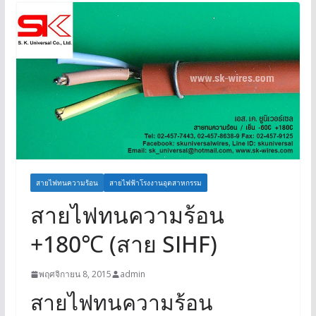
สายไฟทนความร้อน
สายไฟฟ้าโรงงานอุตสาหกรรม
สายไฟทนความร้อน
+180℃ (สาย SIHF)
พฤศจิกายน 8, 2015
admin
สายไฟทนความร้อน