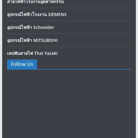
สายไฟฟ้าโรงงานอุตสาหกรรม
อุปกรณ์ไฟฟ้าโรงงาน SIEMENS
อุปกรณ์ไฟฟ้า Schneider
อุปกรณ์ไฟฟ้า MITSUBISHI
เทปพันสายไฟ Thai Yazaki
Follow Us