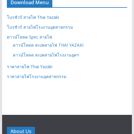
Download Menu
โบรชัวร์ สายไฟ Thai Yazaki
โบรชัวร์ สายไฟโรงงานอุตสาหกรรม
ดาวน์โหลด Spec สายไฟ
ดาวน์โหลด สเปคสายไฟ THAI YAZAKI
ดาวน์โหลด สเปคสายไฟโรงงานอุตฯ
ราคาสายไฟ Thai Yazaki
ราคาสายไฟโรงงานอุตสาหกรรม
About Us