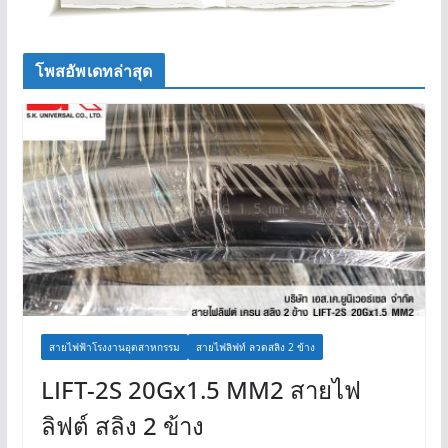
โพสอัพเดทล่าสุด
สายไฟฟ้าโรงงานอุตสาหกรรม
สายไฟลิฟท์ ลวดสลิง 2 ข้าง
LIFT-2S 20Gx1.5 MM2 สายไฟ
ลิฟต์ สลิง 2 ข้าง