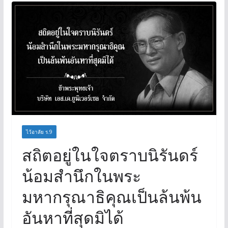
ไว้อาลัย ร.9
สถิตอยู่ในใจตราบนิรันดร์
น้อมสำนึกในพระ
มหากรุณาธิคุณเป็นล้นพ้น
อันหาที่สุดมิได้