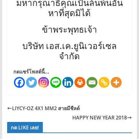
มหากรุณาธิคุณเป็นล้นพ้นอัน
หาที่สุดมิได้
ข้าพระพุทธเจ้า
บริษัท เอส.เค.ยูนิเวอร์เซล
จำกัด
กดแชร์โพสต์นี้...
LIYCY-OZ 4X1 MM2 สายมีชีลด์
HAPPY NEW YEAR 2018
กด LIKE เลย!