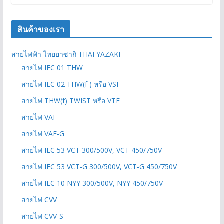
สินค้าของเรา
สายไฟฟ้า ไทยยาซากิ THAI YAZAKI
สายไฟ IEC 01 THW
สายไฟ IEC 02 THW(f ) หรือ VSF
สายไฟ THW(f) TWIST หรือ VTF
สายไฟ VAF
สายไฟ VAF-G
สายไฟ IEC 53 VCT 300/500V, VCT 450/750V
สายไฟ IEC 53 VCT-G 300/500V, VCT-G 450/750V
สายไฟ IEC 10 NYY 300/500V, NYY 450/750V
สายไฟ CVV
สายไฟ CVV-S