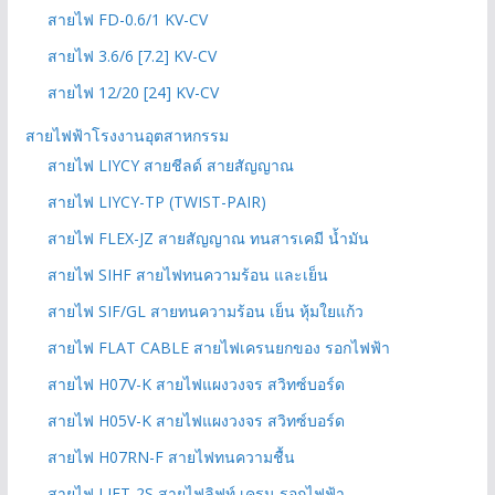
สายไฟ FD-0.6/1 KV-CV
สายไฟ 3.6/6 [7.2] KV-CV
สายไฟ 12/20 [24] KV-CV
สายไฟฟ้าโรงงานอุตสาหกรรม
สายไฟ LIYCY สายชีลด์ สายสัญญาณ
สายไฟ LIYCY-TP (TWIST-PAIR)
สายไฟ FLEX-JZ สายสัญญาณ ทนสารเคมี น้ำมัน
สายไฟ SIHF สายไฟทนความร้อน และเย็น
สายไฟ SIF/GL สายทนความร้อน เย็น หุ้มใยแก้ว
สายไฟ FLAT CABLE สายไฟเครนยกของ รอกไฟฟ้า
สายไฟ H07V-K สายไฟแผงวงจร สวิทซ์บอร์ด
สายไฟ H05V-K สายไฟแผงวงจร สวิทซ์บอร์ด
สายไฟ H07RN-F สายไฟทนความชื้น
สายไฟ LIFT-2S สายไฟลิฟท์ เครน รอกไฟฟ้า