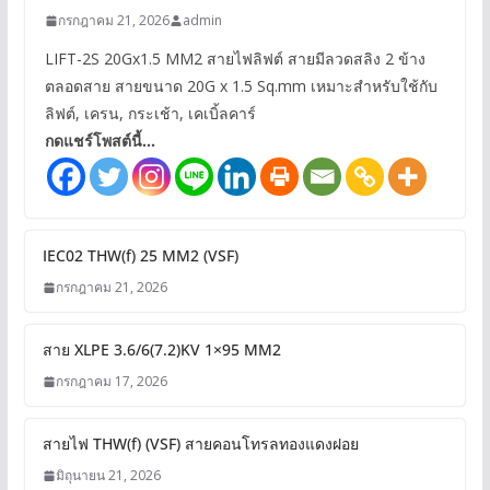
กรกฎาคม 21, 2026
admin
LIFT-2S 20Gx1.5 MM2 สายไฟลิฟต์ สายมีลวดสลิง 2 ข้าง
ตลอดสาย สายขนาด 20G x 1.5 Sq.mm เหมาะสำหรับใช้กับ
ลิฟต์, เครน, กระเช้า, เคเบิ้ลคาร์
กดแชร์โพสต์นี้...
IEC02 THW(f) 25 MM2 (VSF)
กรกฎาคม 21, 2026
สาย XLPE 3.6/6(7.2)KV 1×95 MM2
กรกฎาคม 17, 2026
สายไฟ THW(f) (VSF) สายคอนโทรลทองแดงฝอย
มิถุนายน 21, 2026