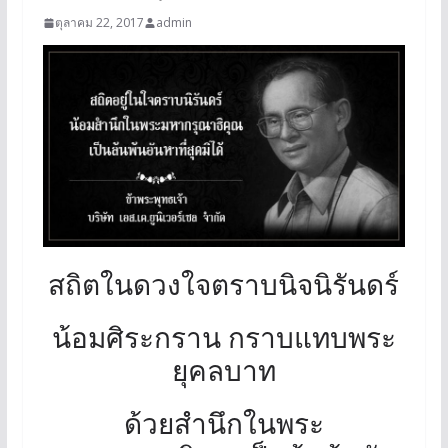
ตุลาคม 22, 2017
admin
สถิตในดวงใจตราบนิจนิรันดร์
น้อมศิระกราน กราบแทบพระ
ยุคลบาท
ด้วยสำนึกในพระ