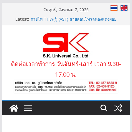
Skip
วันศุกร์, สิงหาคม 7, 2026
to
Latest:
สายไฟ THW(f) (VSF) สายคอนโทรลทองแดงฝอย
content
ราคาสายไฟ THW YAZAKI ราคาขาย
LIFT-2S 20Gx1.5 MM2 สายไฟลิฟต์ สลิง 2 ข้าง
IEC02 THW(f) 25 MM2 (VSF)
สาย XLPE 3.6/6(7.2)KV 1×95 MM2
ติดต่อเวลาทำการ วันจันทร์-เสาร์ เวลา 9.30-
17.00 น.