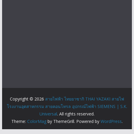
Copyright © 2026
สายไฟฟ้า ไทยยาซากิ THAI YAZAKI สายไฟ
โรงงานอุตสาหกรรม สายคอนโทรล อุปกรณ์ไฟฟ้า SIEMENS | S.K.
Universal
. All rights reserved.
Theme:
ColorMag
by ThemeGrill. Powered by
WordPress
.