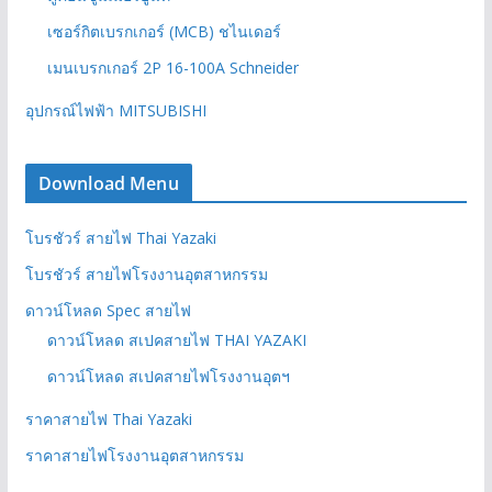
เซอร์กิตเบรกเกอร์ (MCB) ชไนเดอร์
เมนเบรกเกอร์ 2P 16-100A Schneider
อุปกรณ์ไฟฟ้า MITSUBISHI
Download Menu
โบรชัวร์ สายไฟ Thai Yazaki
โบรชัวร์ สายไฟโรงงานอุตสาหกรรม
ดาวน์โหลด Spec สายไฟ
ดาวน์โหลด สเปคสายไฟ THAI YAZAKI
ดาวน์โหลด สเปคสายไฟโรงงานอุตฯ
ราคาสายไฟ Thai Yazaki
ราคาสายไฟโรงงานอุตสาหกรรม