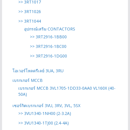
>> 3RT1017
>> 3RT1026
>> 3RT1044
อุปกรณ์เสริม CONTACTORS
>> 3RT2916-1BB00
>> 3RT2916-1BC00
>> 3RT2916-1DG00
โอเวอร์โหลดรีเลย์ 3UA, 3RU
เบรกเกอร์ MCCB
เบรกเกอร์ MCCB 3VL1705-1DD33-0AA0 VL160X (40-
50A)
เซอร์กิตเบรกเกอร์ 3VU, 3RV, 3VL, 5SX
>> 3VU1340-1NH00 (2-3.2A)
>> 3VU1340-1TJ00 (2.4-4A)