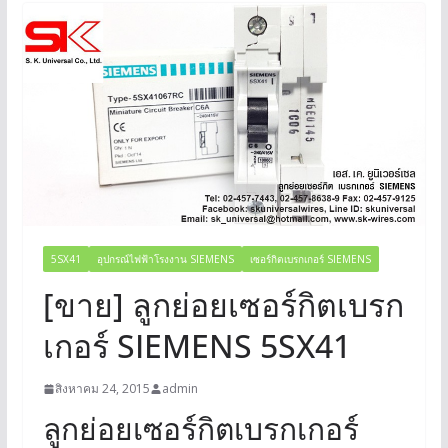
5SX41
อุปกรณ์ไฟฟ้าโรงงาน SIEMENS
เซอร์กิตเบรกเกอร์ SIEMENS
[ขาย] ลูกย่อยเซอร์กิตเบรก
เกอร์ SIEMENS 5SX41
สิงหาคม 24, 2015
admin
ลูกย่อยเซอร์กิตเบรกเกอร์