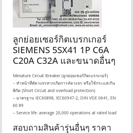
ลูกย่อยเซอร์กิตเบรกเกอร์
SIEMENS 5SX41 1P C6A
C20A C32A และขนาดอื่นๆ
Miniature Circuit Breaker (ลูกย่อยเซอร์กิตเบรกเกอร์)
– ทำหน้าที่ตัดวงจรหากเกิดการลัดวงจร หรือใช้กระแสเกิน
พิกัด (Short Circuit and overload protection)
– มาตรฐาน IEC60898, IEC60947-2, DIN VDE 0641, EN
60 89
– Service life: average 20,000 operations at rated load
สอบถามสินค้ารุ่นอื่นๆ ราคา