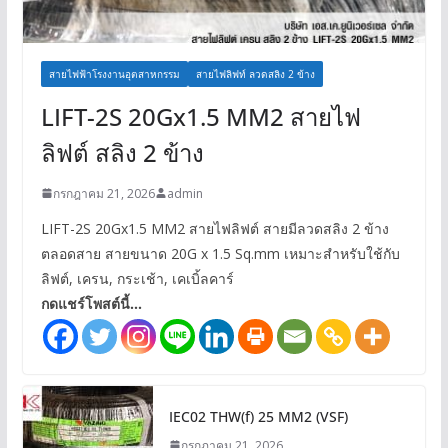
สายไฟฟ้าโรงงานอุตสาหกรรม
สายไฟลิฟท์ ลวดสลิง 2 ข้าง
LIFT-2S 20Gx1.5 MM2 สายไฟ
ลิฟต์ สลิง 2 ข้าง
กรกฎาคม 21, 2026
admin
LIFT-2S 20Gx1.5 MM2 สายไฟลิฟต์ สายมีลวดสลิง 2 ข้าง
ตลอดสาย สายขนาด 20G x 1.5 Sq.mm เหมาะสำหรับใช้กับ
ลิฟต์, เครน, กระเช้า, เคเบิ้ลคาร์
กดแชร์โพสต์นี้...
IEC02 THW(f) 25 MM2 (VSF)
กรกฎาคม 21, 2026