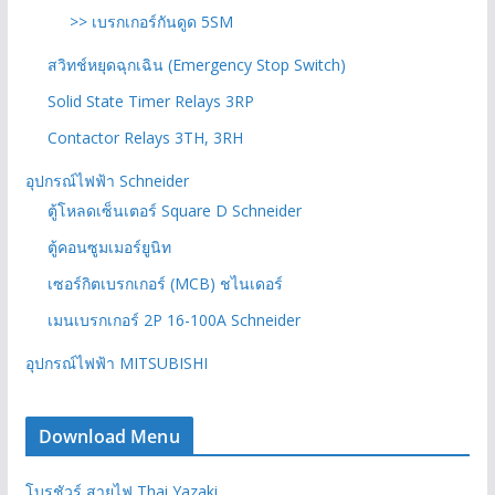
>> เบรกเกอร์กันดูด 5SM
สวิทช์หยุดฉุกเฉิน (Emergency Stop Switch)
Solid State Timer Relays 3RP
Contactor Relays 3TH, 3RH
อุปกรณ์ไฟฟ้า Schneider
ตู้โหลดเซ็นเตอร์ Square D Schneider
ตู้คอนซูมเมอร์ยูนิท
เซอร์กิตเบรกเกอร์ (MCB) ชไนเดอร์
เมนเบรกเกอร์ 2P 16-100A Schneider
อุปกรณ์ไฟฟ้า MITSUBISHI
Download Menu
โบรชัวร์ สายไฟ Thai Yazaki