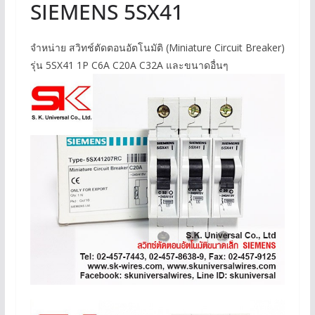
SIEMENS 5SX41
จำหน่าย สวิทช์ตัดตอนอัตโนมัติ (Miniature Circuit Breaker)
รุ่น 5SX41 1P C6A C20A C32A และขนาดอื่นๆ