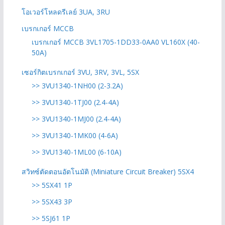
โอเวอร์โหลดรีเลย์ 3UA, 3RU
เบรกเกอร์ MCCB
เบรกเกอร์ MCCB 3VL1705-1DD33-0AA0 VL160X (40-
50A)
เซอร์กิตเบรกเกอร์ 3VU, 3RV, 3VL, 5SX
>> 3VU1340-1NH00 (2-3.2A)
>> 3VU1340-1TJ00 (2.4-4A)
>> 3VU1340-1MJ00 (2.4-4A)
>> 3VU1340-1MK00 (4-6A)
>> 3VU1340-1ML00 (6-10A)
สวิทซ์ตัดตอนอัตโนมัติ (Miniature Circuit Breaker) 5SX4
>> 5SX41 1P
>> 5SX43 3P
>> 5SJ61 1P