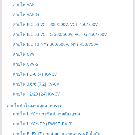
สายไฟ VAF
สายไฟ VAF-G
สายไฟ IEC 53 VCT 300/500V, VCT 450/750V
สายไฟ IEC 53 VCT-G 300/500V, VCT-G 450/750V
สายไฟ IEC 10 NYY 300/500V, NYY 450/750V
สายไฟ CVV
สายไฟ CVV-S
สายไฟ FD-0.6/1 KV-CV
สายไฟ 3.6/6 [7.2] KV-CV
สายไฟ 12/20 [24] KV-CV
สายไฟฟ้าโรงงานอุตสาหกรรม
สายไฟ LIYCY สายชีลด์ สายสัญญาณ
สายไฟ LIYCY-TP (TWIST-PAIR)
สายไฟ FLEX-JZ สายสัญญาณ ทนสารเคมี น้ำมัน