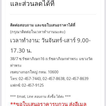
และส่วนลดได้ที่
ติดต่อสอบถาม และขอใบเสนอราคาได้ที่
(กรุณาติดต่อในเวลาทำงานนะคะ)
เวลาทำงาน: วันจันทร์-เสาร์ 9.00-
17.30 น.
38/7 ซ.รัชดาภิเษก16 ถ.รัชดาภิเษกท่าพระ แขวงวัด
ท่าพระ
เขตบางกอกใหญ่ กทม. 10600
โทร: 02-457-7443, 02-457-8638, 02-457-8639
แฟกซ์: 02-457-9125
*** Email, Line สอบถาม สั่งซื้อ ได้ค่ะ ***
**ขอใบเสนอราคารบกวน ส่งอีเมล