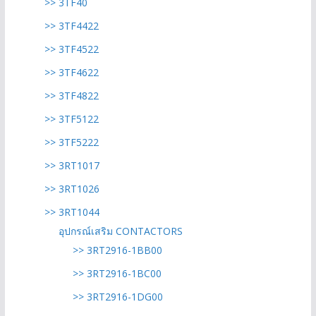
>> 3TF40
>> 3TF4422
>> 3TF4522
>> 3TF4622
>> 3TF4822
>> 3TF5122
>> 3TF5222
>> 3RT1017
>> 3RT1026
>> 3RT1044
อุปกรณ์เสริม CONTACTORS
>> 3RT2916-1BB00
>> 3RT2916-1BC00
>> 3RT2916-1DG00