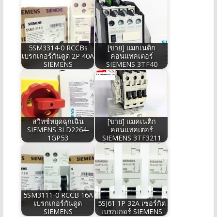
5SM3314-0 RCCBs
[ขาย] แมกเนติก
เบรกเกอร์กันดูด 2P 40A
คอนแทคเตอร์
SIEMENS
SIEMENS 3TF40
สวิทช์หยุดฉุกเฉิน
[ขาย] แมคเนติก
SIEMENS 3LD2264-
คอนแทคเตอร์
1GP53
SIEMENS 3TF3211
5SM3111-0 RCCB 16A
เบรกเกอร์กันดูด
5SJ61 1P 32A เซอร์กิต
SIEMENS
เบรกเกอร์ SIEMENS